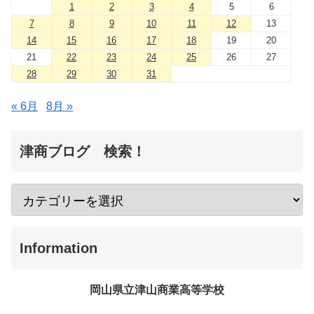
1
2
3
4
5
6
7
8
9
10
11
12
13
14
15
16
17
18
19
20
21
22
23
24
25
26
27
28
29
30
31
« 6月
8月 »
津商ブログ 検索！
Information
岡山県立津山商業高等学校