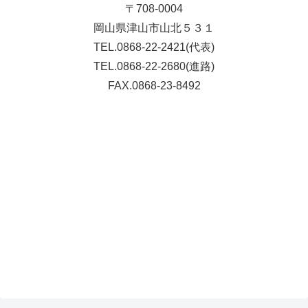
〒708-0004
岡山県津山市山北５３１
TEL.0868-22-2421(代表)
TEL.0868-22-2680(進路)
FAX.0868-23-8492