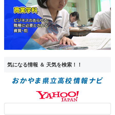
気になる情報 ＆ 天気を検索！！