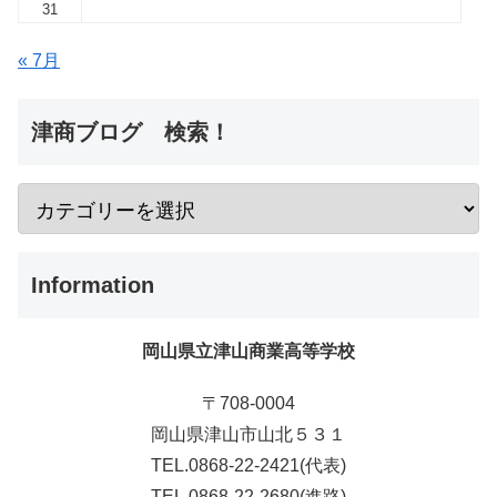
31
« 7月
津商ブログ 検索！
Information
岡山県立津山商業高等学校
〒708-0004
岡山県津山市山北５３１
TEL.0868-22-2421(代表)
TEL.0868-22-2680(進路)