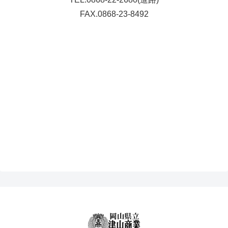
FAX.0868-23-8492