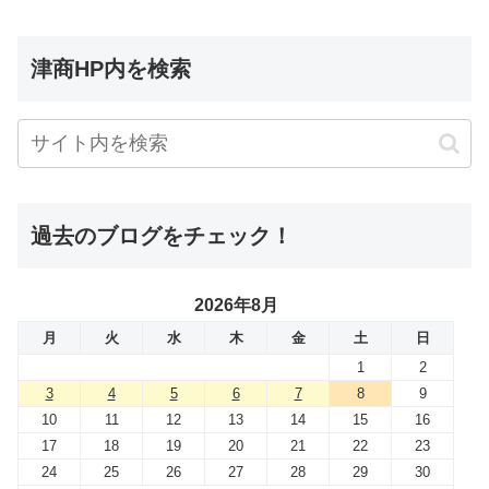
津商HP内を検索
過去のブログをチェック！
2026年8月
月
火
水
木
金
土
日
1
2
3
4
5
6
7
8
9
10
11
12
13
14
15
16
17
18
19
20
21
22
23
24
25
26
27
28
29
30