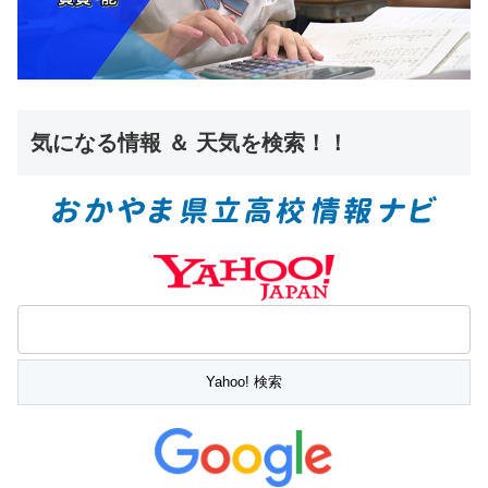
気になる情報 ＆ 天気を検索！！