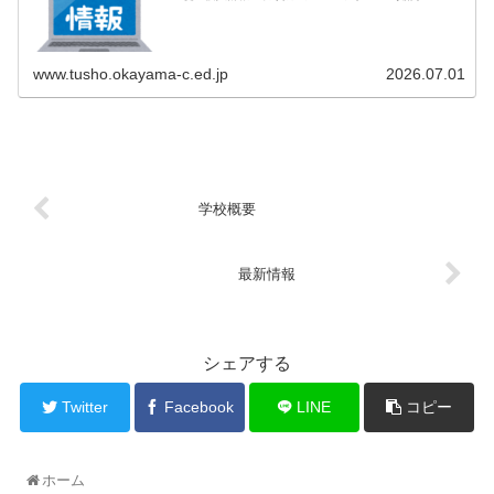
www.tusho.okayama-c.ed.jp
2026.07.01
学校概要
最新情報
シェアする
Twitter
Facebook
LINE
コピー
ホーム