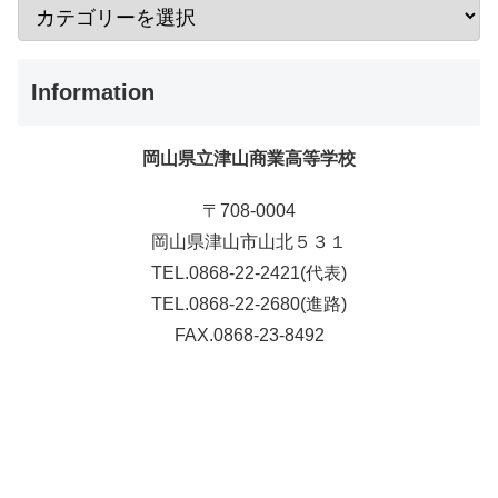
Information
岡山県立津山商業高等学校
〒708-0004
岡山県津山市山北５３１
TEL.0868-22-2421(代表)
TEL.0868-22-2680(進路)
FAX.0868-23-8492