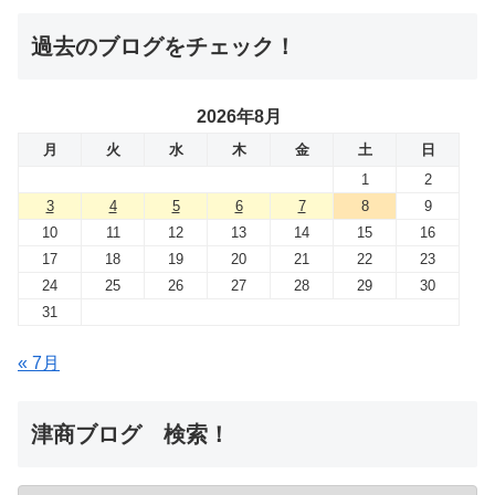
過去のブログをチェック！
2026年8月
月
火
水
木
金
土
日
1
2
3
4
5
6
7
8
9
10
11
12
13
14
15
16
17
18
19
20
21
22
23
24
25
26
27
28
29
30
31
« 7月
津商ブログ 検索！