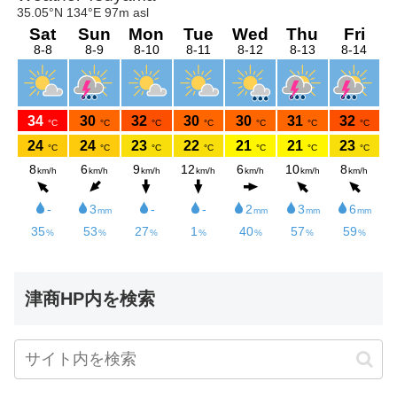
津商HP内を検索