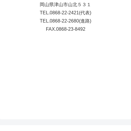
岡山県津山市山北５３１
TEL.0868-22-2421(代表)
TEL.0868-22-2680(進路)
FAX.0868-23-8492