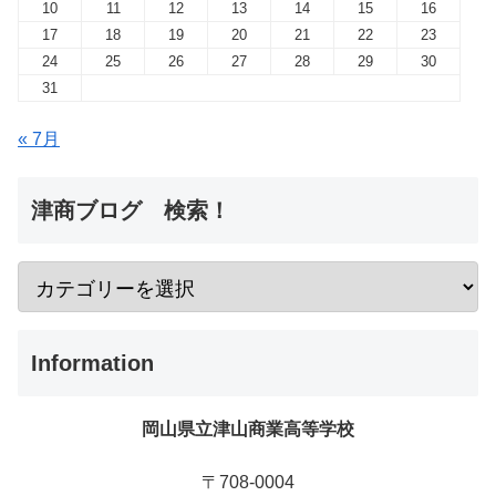
10
11
12
13
14
15
16
17
18
19
20
21
22
23
24
25
26
27
28
29
30
31
« 7月
津商ブログ 検索！
Information
岡山県立津山商業高等学校
〒708-0004