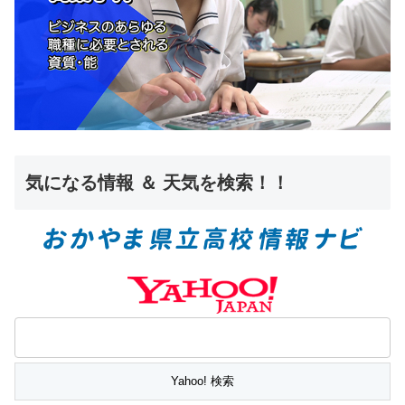
気になる情報 ＆ 天気を検索！！