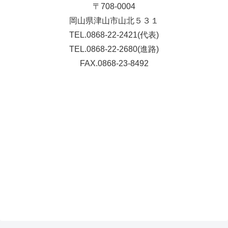
〒708-0004
岡山県津山市山北５３１
TEL.0868-22-2421(代表)
TEL.0868-22-2680(進路)
FAX.0868-23-8492