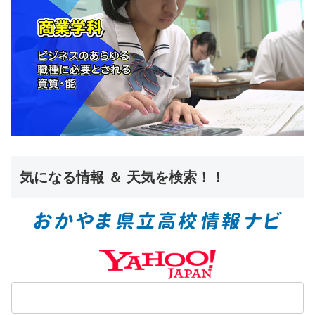
気になる情報 ＆ 天気を検索！！