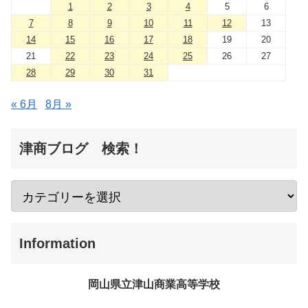
1
2
3
4
5
6
7
8
9
10
11
12
13
14
15
16
17
18
19
20
21
22
23
24
25
26
27
28
29
30
31
« 6月
8月 »
津商ブログ 検索！
Information
岡山県立津山商業高等学校