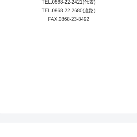
TEL.0868-22-2421(代表)
TEL.0868-22-2680(進路)
FAX.0868-23-8492