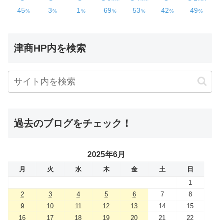
津商HP内を検索
過去のブログをチェック！
2025年6月
月
火
水
木
金
土
日
1
2
3
4
5
6
7
8
9
10
11
12
13
14
15
16
17
18
19
20
21
22