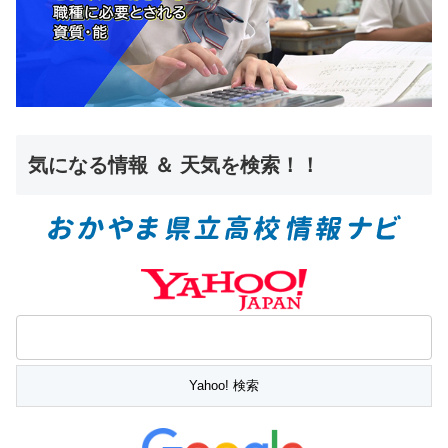
気になる情報 ＆ 天気を検索！！