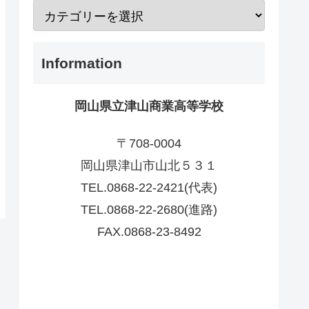
Information
岡山県立津山商業高等学校
〒708-0004
岡山県津山市山北５３１
TEL.0868-22-2421(代表)
TEL.0868-22-2680(進路)
FAX.0868-23-8492