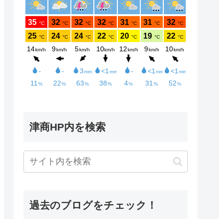
津商HP内を検索
過去のブログをチェック！