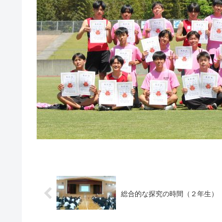
総合的な探究の時間（２年生）