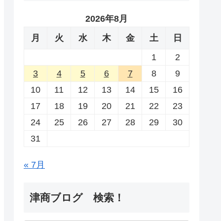
2026年8月
月
火
水
木
金
土
日
1
2
3
4
5
6
7
8
9
10
11
12
13
14
15
16
17
18
19
20
21
22
23
24
25
26
27
28
29
30
31
« 7月
津商ブログ 検索！