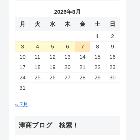
2026年8月
月
火
水
木
金
土
日
1
2
3
4
5
6
7
8
9
10
11
12
13
14
15
16
17
18
19
20
21
22
23
24
25
26
27
28
29
30
31
« 7月
津商ブログ 検索！