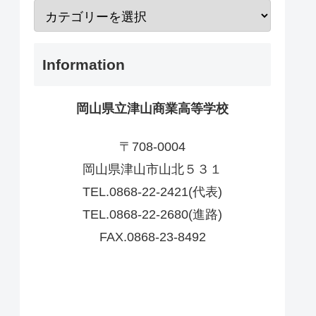
Information
岡山県立津山商業高等学校
〒708-0004
岡山県津山市山北５３１
TEL.0868-22-2421(代表)
TEL.0868-22-2680(進路)
FAX.0868-23-8492