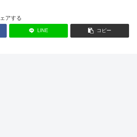
ェアする
LINE
コピー