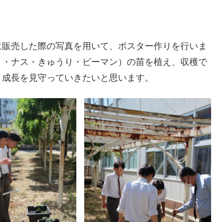
に販売した際の写真を用いて、ポスター作りを行いま
ト・ナス・きゅうり・ピーマン）の苗を植え、収穫で
、成長を見守っていきたいと思います。