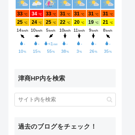
津商HP内を検索
過去のブログをチェック！