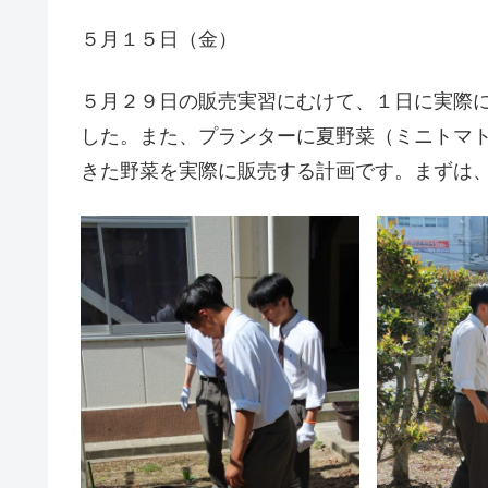
５月１５日（金）
５月２９日の販売実習にむけて、１日に実際
した。また、プランターに夏野菜（ミニトマ
きた野菜を実際に販売する計画です。まずは