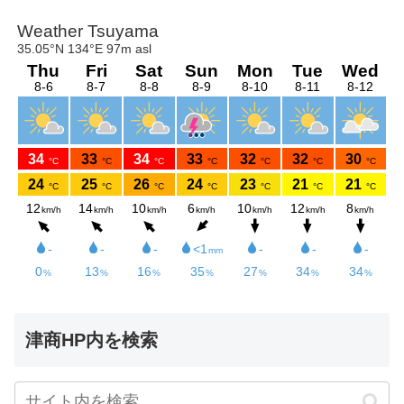
津商HP内を検索