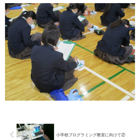
小学校プログラミング教室に向けて②