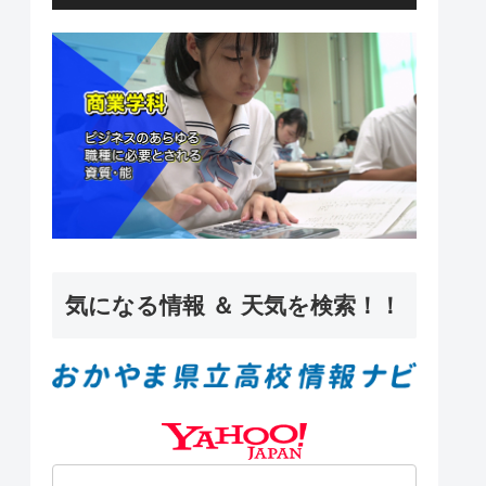
ー
気になる情報 ＆ 天気を検索！！