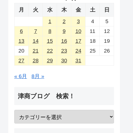
月
火
水
木
金
土
日
1
2
3
4
5
6
7
8
9
10
11
12
13
14
15
16
17
18
19
20
21
22
23
24
25
26
27
28
29
30
31
« 6月
8月 »
津商ブログ 検索！