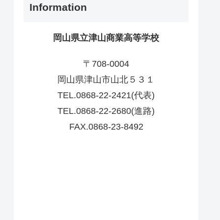
Information
岡山県立津山商業高等学校
〒708-0004
岡山県津山市山北５３１
TEL.0868-22-2421(代表)
TEL.0868-22-2680(進路)
FAX.0868-23-8492