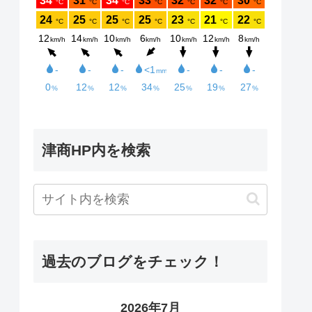
津商HP内を検索
過去のブログをチェック！
2026年7月