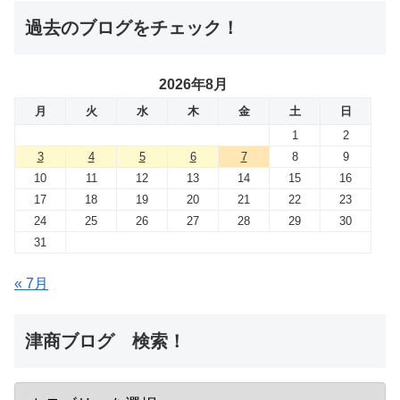
過去のブログをチェック！
2026年8月
月
火
水
木
金
土
日
1
2
3
4
5
6
7
8
9
10
11
12
13
14
15
16
17
18
19
20
21
22
23
24
25
26
27
28
29
30
31
« 7月
津商ブログ 検索！