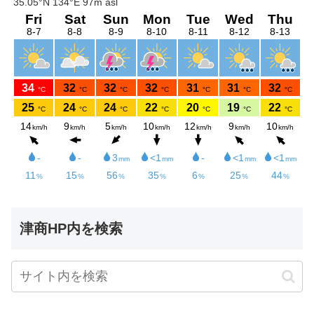
津商HP内を検索