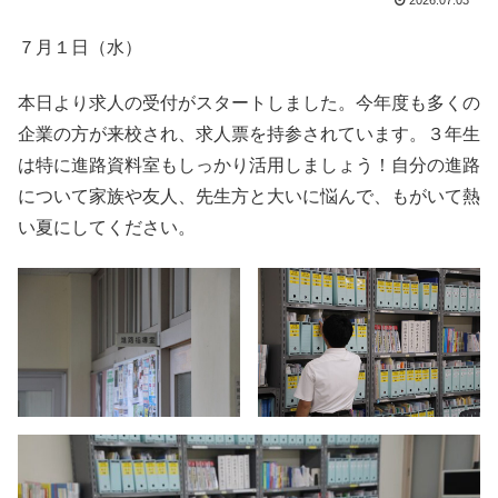
2026.07.03
７月１日（水）
本日より求人の受付がスタートしました。今年度も多くの
企業の方が来校され、求人票を持参されています。３年生
は特に進路資料室もしっかり活用しましょう！自分の進路
について家族や友人、先生方と大いに悩んで、もがいて熱
い夏にしてください。