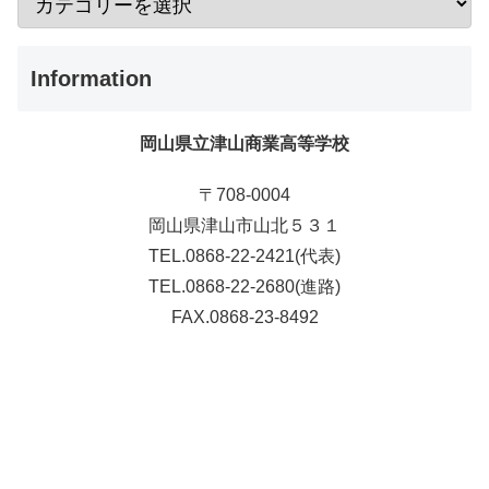
Information
岡山県立津山商業高等学校
〒708-0004
岡山県津山市山北５３１
TEL.0868-22-2421(代表)
TEL.0868-22-2680(進路)
FAX.0868-23-8492