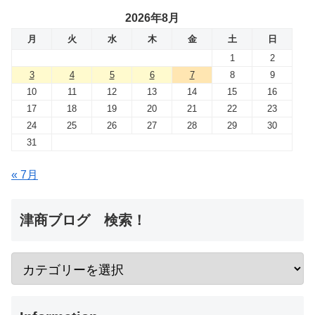
2026年8月
月
火
水
木
金
土
日
1
2
3
4
5
6
7
8
9
10
11
12
13
14
15
16
17
18
19
20
21
22
23
24
25
26
27
28
29
30
31
« 7月
津商ブログ 検索！