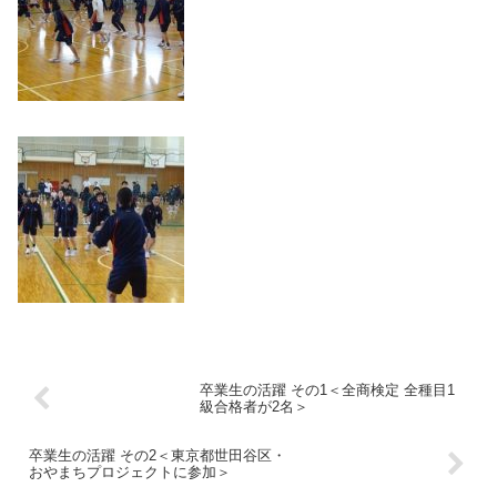
卒業生の活躍 その1＜全商検定 全種目1
級合格者が2名＞
卒業生の活躍 その2＜東京都世田谷区・
おやまちプロジェクトに参加＞