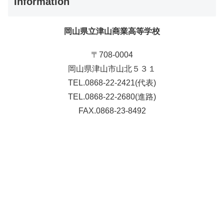
Information
岡山県立津山商業高等学校
〒708-0004
岡山県津山市山北５３１
TEL.0868-22-2421(代表)
TEL.0868-22-2680(進路)
FAX.0868-23-8492