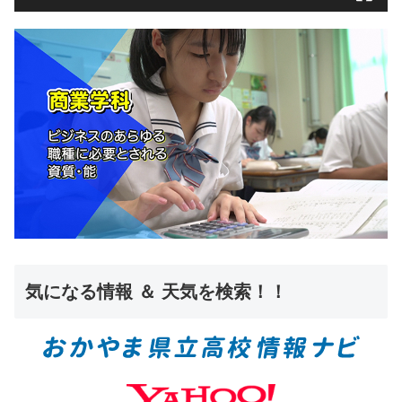
気になる情報 ＆ 天気を検索！！