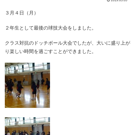
2019.03.05
３月４日（月）
２年生として最後の球技大会をしました。
クラス対抗のドッチボール大会でしたが、大いに盛り上が
り楽しい時間を過ごすことができました。