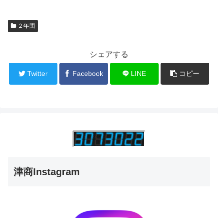
２年団
シェアする
Twitter
Facebook
LINE
コピー
津商Instagram