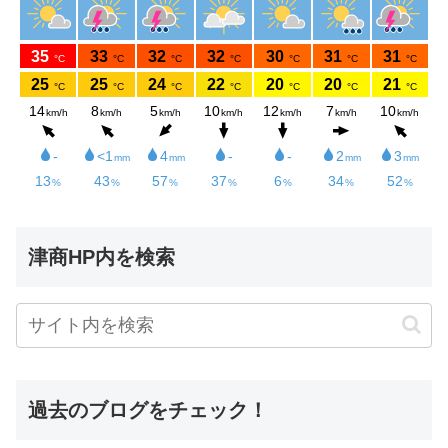
津商HP内を検索
過去のブログをチェック！