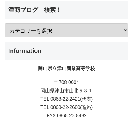
津商ブログ 検索！
Information
岡山県立津山商業高等学校
〒708-0004
岡山県津山市山北５３１
TEL.0868-22-2421(代表)
TEL.0868-22-2680(進路)
FAX.0868-23-8492