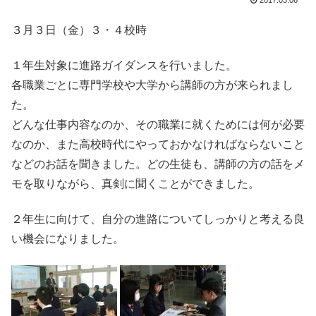
2017.03.06
３月３日（金）３・４校時
１年生対象に進路ガイダンスを行いました。
各職業ごとに専門学校や大学から講師の方が来られまし
た。
どんな仕事内容なのか、その職業に就くためには何が必要
なのか、また高校時代にやっておかなければならないこと
などのお話を聞きました。どの生徒も、講師の方の話をメ
モを取りながら、真剣に聞くことができました。
２年生に向けて、自分の進路についてしっかりと考える良
い機会になりました。