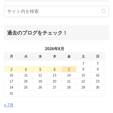
過去のブログをチェック！
2026年8月
月
火
水
木
金
土
日
1
2
3
4
5
6
7
8
9
10
11
12
13
14
15
16
17
18
19
20
21
22
23
24
25
26
27
28
29
30
31
« 7月