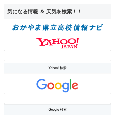
気になる情報 ＆ 天気を検索！！