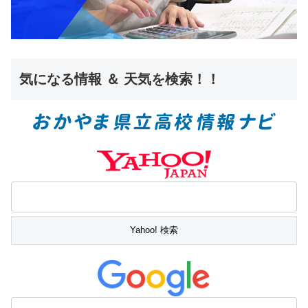
気になる情報 ＆ 天気を検索！！