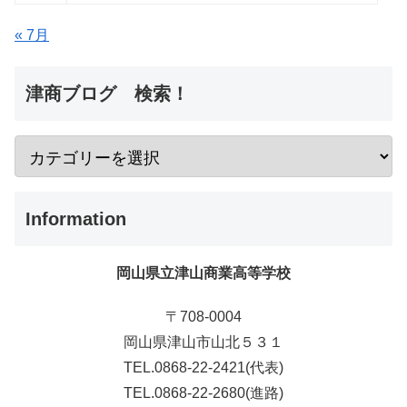
« 7月
津商ブログ 検索！
Information
岡山県立津山商業高等学校
〒708-0004
岡山県津山市山北５３１
TEL.0868-22-2421(代表)
TEL.0868-22-2680(進路)