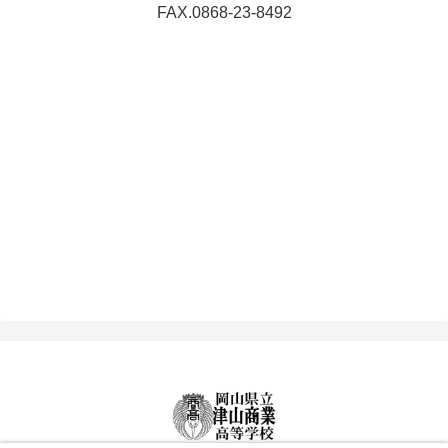
FAX.0868-23-8492