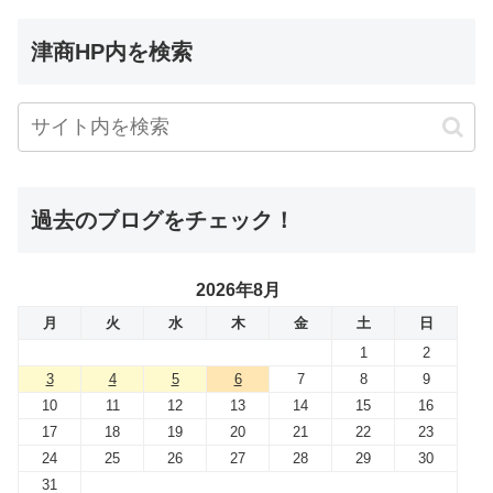
津商HP内を検索
過去のブログをチェック！
2026年8月
月
火
水
木
金
土
日
1
2
3
4
5
6
7
8
9
10
11
12
13
14
15
16
17
18
19
20
21
22
23
24
25
26
27
28
29
30
31