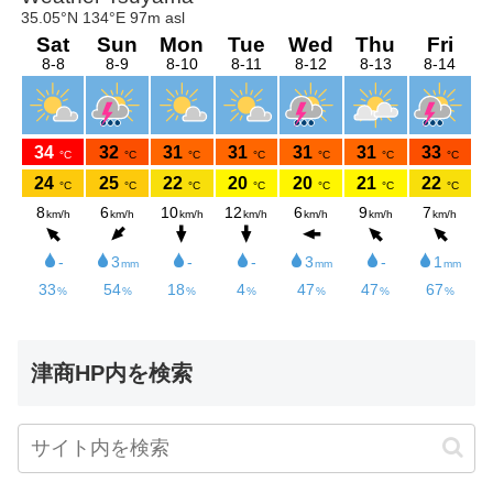
津商HP内を検索