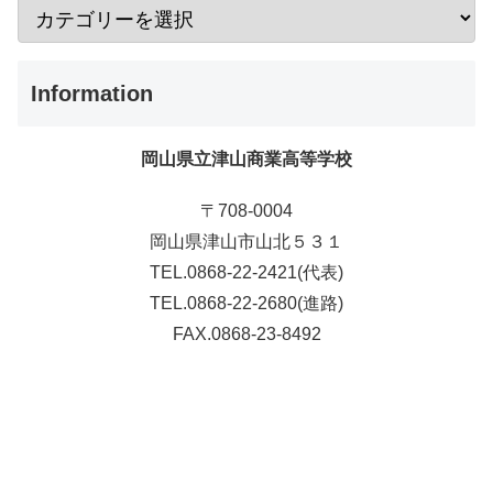
Information
岡山県立津山商業高等学校
〒708-0004
岡山県津山市山北５３１
TEL.0868-22-2421(代表)
TEL.0868-22-2680(進路)
FAX.0868-23-8492