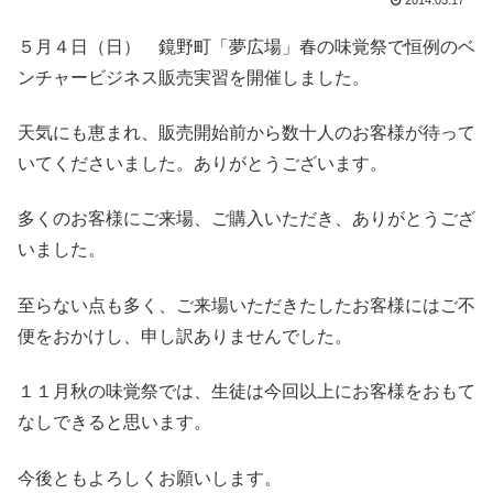
2014.05.17
５月４日（日） 鏡野町「夢広場」春の味覚祭で恒例のベ
ンチャービジネス販売実習を開催しました。
天気にも恵まれ、販売開始前から数十人のお客様が待って
いてくださいました。ありがとうございます。
多くのお客様にご来場、ご購入いただき、ありがとうござ
いました。
至らない点も多く、ご来場いただきたしたお客様にはご不
便をおかけし、申し訳ありませんでした。
１１月秋の味覚祭では、生徒は今回以上にお客様をおもて
なしできると思います。
今後ともよろしくお願いします。