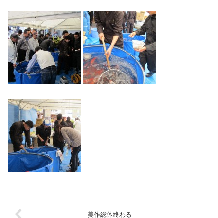
美作総体終わる