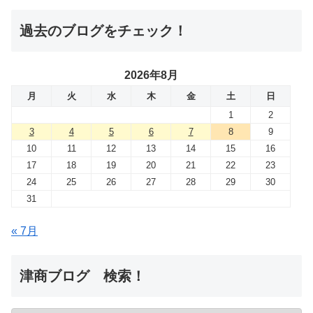
過去のブログをチェック！
2026年8月
月
火
水
木
金
土
日
1
2
3
4
5
6
7
8
9
10
11
12
13
14
15
16
17
18
19
20
21
22
23
24
25
26
27
28
29
30
31
« 7月
津商ブログ 検索！