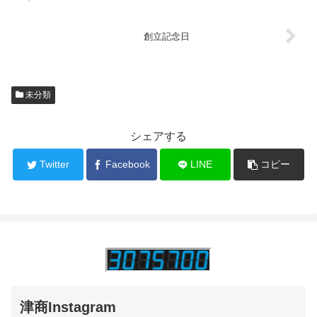
創立記念日
未分類
シェアする
Twitter
Facebook
LINE
コピー
津商Instagram