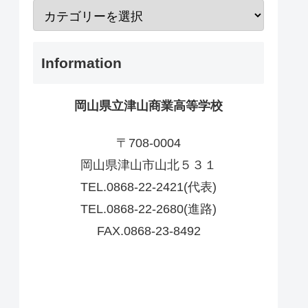
Information
岡山県立津山商業高等学校
〒708-0004
岡山県津山市山北５３１
TEL.0868-22-2421(代表)
TEL.0868-22-2680(進路)
FAX.0868-23-8492