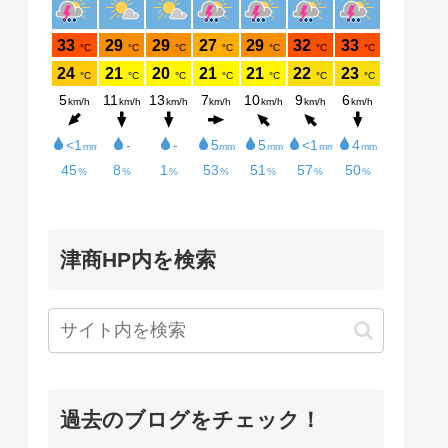
津商HP内を検索
過去のブログをチェック！