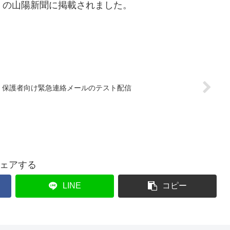
））の山陽新聞に掲載されました。
保護者向け緊急連絡メールのテスト配信
ェアする
LINE
コピー