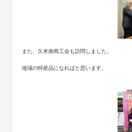
また、久米南商工会も訪問しました。
地域の特産品になればと思います。