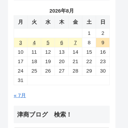
2026年8月
月
火
水
木
金
土
日
1
2
3
4
5
6
7
8
9
10
11
12
13
14
15
16
17
18
19
20
21
22
23
24
25
26
27
28
29
30
31
« 7月
津商ブログ 検索！