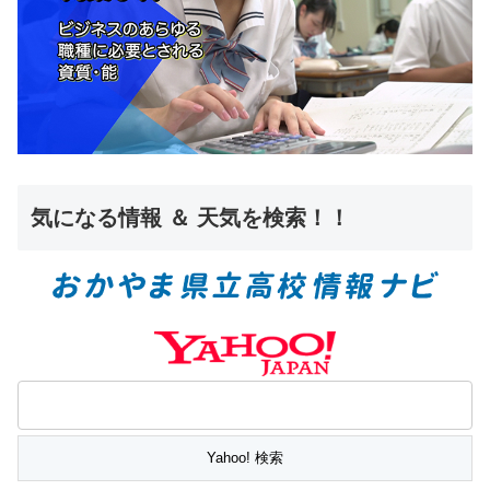
気になる情報 ＆ 天気を検索！！