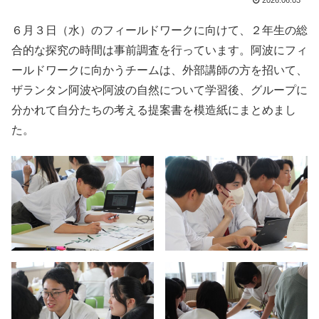
2026.06.03
６月３日（水）のフィールドワークに向けて、２年生の総
合的な探究の時間は事前調査を行っています。阿波にフィ
ールドワークに向かうチームは、外部講師の方を招いて、
ザランタン阿波や阿波の自然について学習後、グループに
分かれて自分たちの考える提案書を模造紙にまとめまし
た。