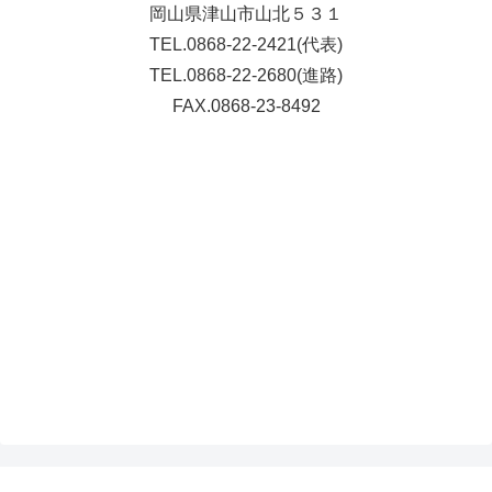
岡山県津山市山北５３１
TEL.0868-22-2421(代表)
TEL.0868-22-2680(進路)
FAX.0868-23-8492