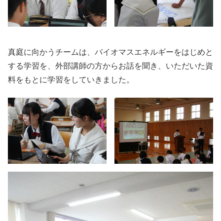
真庭に向かうチームは、バイオマスエネルギーをはじめと
する学習を、外部講師の方からお話を聞き、いただいた資
料をもとに学習をしていきました。