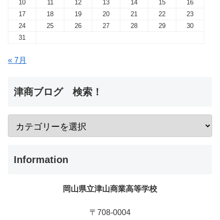
10
11
12
13
14
15
16
17
18
19
20
21
22
23
24
25
26
27
28
29
30
31
« 7月
津商ブログ 検索！
Information
岡山県立津山商業高等学校
〒708-0004