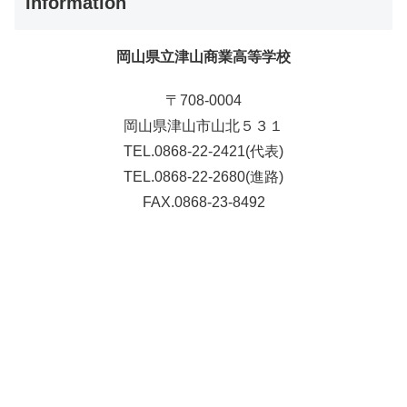
Information
岡山県立津山商業高等学校
〒708-0004
岡山県津山市山北５３１
TEL.0868-22-2421(代表)
TEL.0868-22-2680(進路)
FAX.0868-23-8492