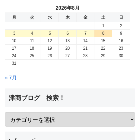
2026年8月
月
火
水
木
金
土
日
1
2
3
4
5
6
7
8
9
10
11
12
13
14
15
16
17
18
19
20
21
22
23
24
25
26
27
28
29
30
31
« 7月
津商ブログ 検索！