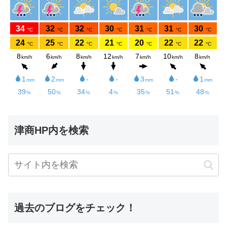
津商HP内を検索
過去のブログをチェック！