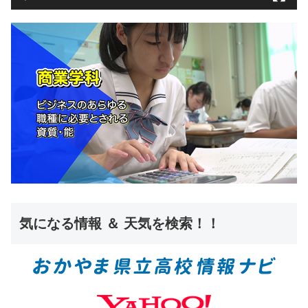
気になる情報 ＆ 天気を検索！！