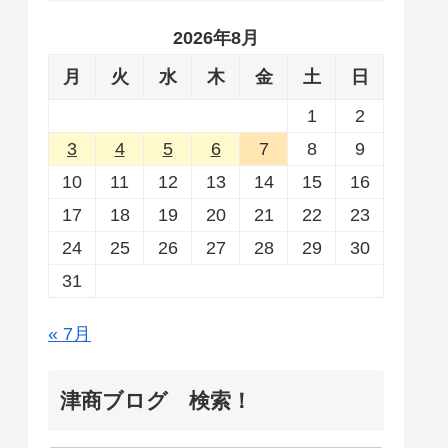
2026年8月
月
火
水
木
金
土
日
1
2
3
4
5
6
7
8
9
10
11
12
13
14
15
16
17
18
19
20
21
22
23
24
25
26
27
28
29
30
31
« 7月
津商ブログ 検索！