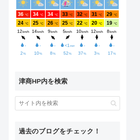
津商HP内を検索
過去のブログをチェック！