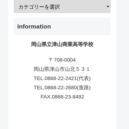
Information
岡山県立津山商業高等学校
〒708-0004
岡山県津山市山北５３１
TEL.0868-22-2421(代表)
TEL.0868-22-2680(進路)
FAX.0868-23-8492