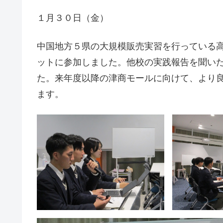
１月３０日（金）
中国地方５県の大規模販売実習を行っている
ットに参加しました。他校の実践報告を聞い
た。来年度以降の津商モールに向けて、より
ます。