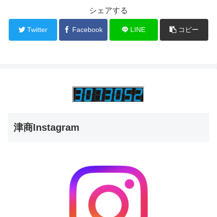
シェアする
Twitter
Facebook
LINE
コピー
津商Instagram