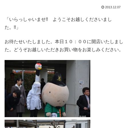
2013.12.07
「いらっしゃいませ!! ようこそお越しくださいまし
た。!!」
お待たせいたしました。本日１０：００に開店いたしまし
た。どうぞお越しいただきお買い物をお楽しみください。