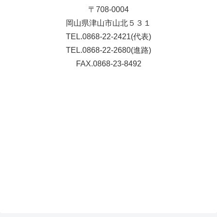
〒708-0004
岡山県津山市山北５３１
TEL.0868-22-2421(代表)
TEL.0868-22-2680(進路)
FAX.0868-23-8492