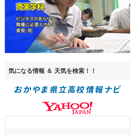
気になる情報 ＆ 天気を検索！！