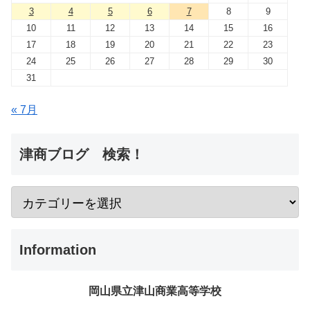
3
4
5
6
7
8
9
10
11
12
13
14
15
16
17
18
19
20
21
22
23
24
25
26
27
28
29
30
31
« 7月
津商ブログ 検索！
Information
岡山県立津山商業高等学校