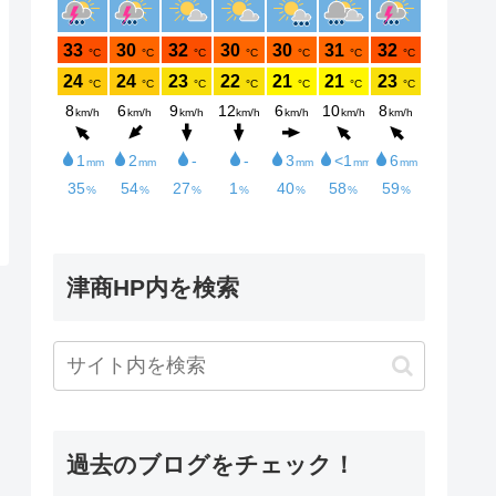
津商HP内を検索
過去のブログをチェック！