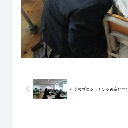
小学校プログラミング教室に向