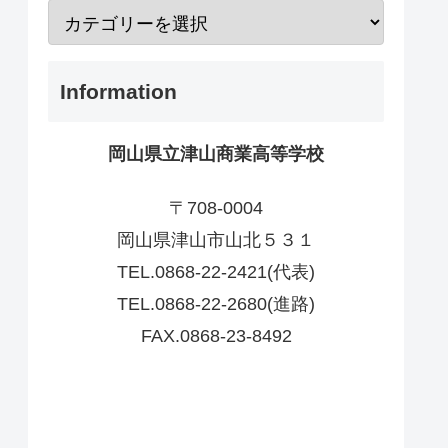
Information
岡山県立津山商業高等学校
〒708-0004
岡山県津山市山北５３１
TEL.0868-22-2421(代表)
TEL.0868-22-2680(進路)
FAX.0868-23-8492