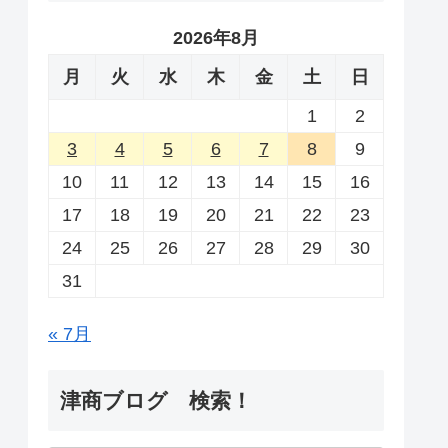
2026年8月
月
火
水
木
金
土
日
1
2
3
4
5
6
7
8
9
10
11
12
13
14
15
16
17
18
19
20
21
22
23
24
25
26
27
28
29
30
31
« 7月
津商ブログ 検索！