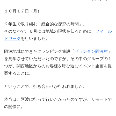
2022.10.20
１０月１７日（月）
２年生で取り組む「総合的な探究の時間」。
そのなかで、６月には地域の現状を知るために、
フィール
ドワーク
を行いました。
阿波地域にできたグランピング施設「
ザランタン阿波村
」
を見学させていただいたのですが、その中のグループの１
つが、関西地区からのお客様を呼び込むイベント企画を提
案することに。
ということで、打ち合わせが行われました。
本当は、阿波に行って行いたかったのですが、リモートで
の開催に。