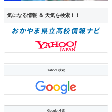
気になる情報 ＆ 天気を検索！！