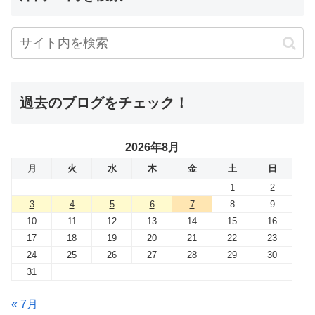
過去のブログをチェック！
2026年8月
月
火
水
木
金
土
日
1
2
3
4
5
6
7
8
9
10
11
12
13
14
15
16
17
18
19
20
21
22
23
24
25
26
27
28
29
30
31
« 7月