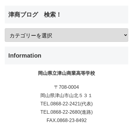
津商ブログ 検索！
Information
岡山県立津山商業高等学校
〒708-0004
岡山県津山市山北５３１
TEL.0868-22-2421(代表)
TEL.0868-22-2680(進路)
FAX.0868-23-8492