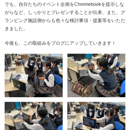
でも、自分たちのイベント企画をChromebookを提示しな
がらなど、しっかりとプレゼンすることが出来、また、グ
ランピング施設側からも色々な検討事項・提案等をいただ
きました。
今後も、この取組みをブログにアップしていきます！