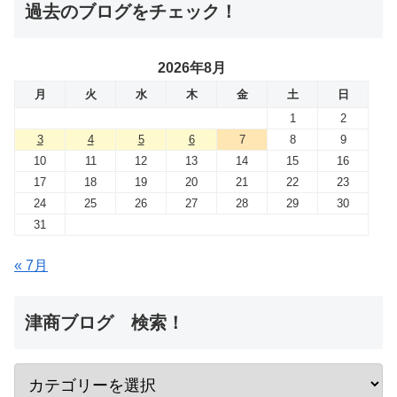
過去のブログをチェック！
2026年8月
月
火
水
木
金
土
日
1
2
3
4
5
6
7
8
9
10
11
12
13
14
15
16
17
18
19
20
21
22
23
24
25
26
27
28
29
30
31
« 7月
津商ブログ 検索！