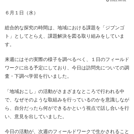
2022.06.02
６月１日（水）
総合的な探究の時間は、地域における課題を「ジブンゴ
ト」としてとらえ、課題解決を図る取り組みをしていま
す。
来週にはその実際の様子を調べるべく、１日のフィールド
ワークに出る予定にしており、今日は訪問先についての調
査・下調べ学習を行いました。
「地域おこし」の活動がさまざまなところで行われる中
で、なぜそのような取組みを行っているのかを意識しなが
ら、自分だったら何ができるかという視点で話し合いを行
い、意見を出していました。
今日の活動が、次週のフィールドワークで生かされること