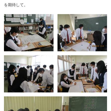
を期待して。