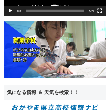
ー
00:00
05:24
気になる情報 ＆ 天気を検索！！