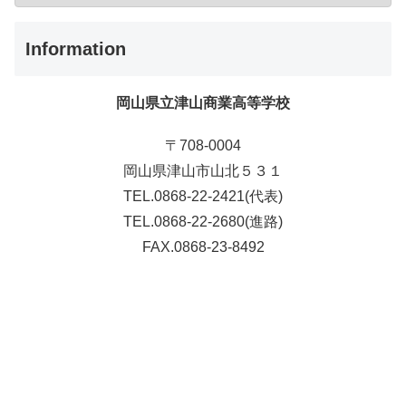
Information
岡山県立津山商業高等学校
〒708-0004
岡山県津山市山北５３１
TEL.0868-22-2421(代表)
TEL.0868-22-2680(進路)
FAX.0868-23-8492