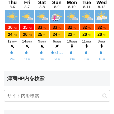
津商HP内を検索