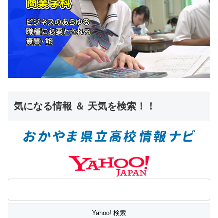
気になる情報 ＆ 天気を検索！！