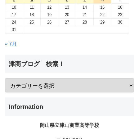
10
11
12
13
14
15
16
17
18
19
20
21
22
23
24
25
26
27
28
29
30
31
« 7月
津商ブログ 検索！
Information
岡山県立津山商業高等学校