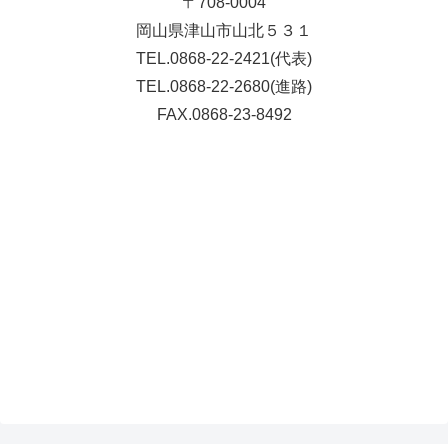
〒708-0004
岡山県津山市山北５３１
TEL.0868-22-2421(代表)
TEL.0868-22-2680(進路)
FAX.0868-23-8492