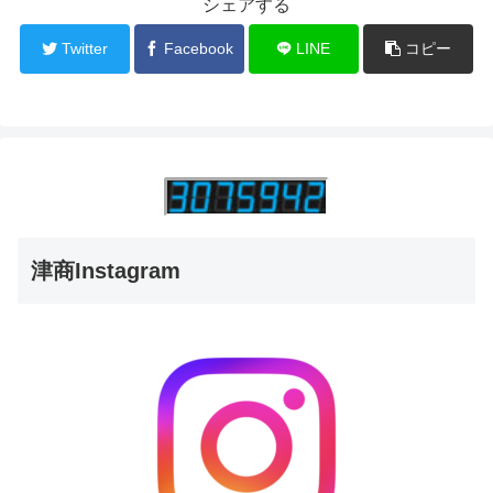
シェアする
Twitter
Facebook
LINE
コピー
津商Instagram