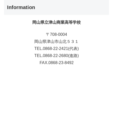
Information
岡山県立津山商業高等学校
〒708-0004
岡山県津山市山北５３１
TEL.0868-22-2421(代表)
TEL.0868-22-2680(進路)
FAX.0868-23-8492