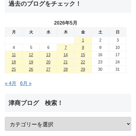
過去のブログをチェック！
2026年5月
月
火
水
木
金
土
日
1
2
3
4
5
6
7
8
9
10
11
12
13
14
15
16
17
18
19
20
21
22
23
24
25
26
27
28
29
30
31
« 4月
6月 »
津商ブログ 検索！