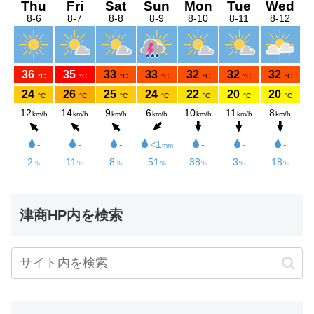
津商HP内を検索