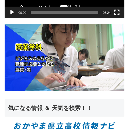
ー
00:00
05:24
気になる情報 ＆ 天気を検索！！