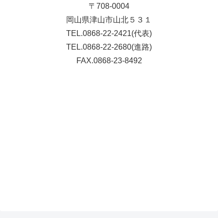
〒708-0004
岡山県津山市山北５３１
TEL.0868-22-2421(代表)
TEL.0868-22-2680(進路)
FAX.0868-23-8492