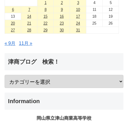
1
2
3
4
5
6
7
8
9
10
11
12
13
14
15
16
17
18
19
20
21
22
23
24
25
26
27
28
29
30
31
« 9月
11月 »
津商ブログ 検索！
Information
岡山県立津山商業高等学校