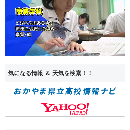
気になる情報 ＆ 天気を検索！！