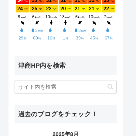
津商HP内を検索
過去のブログをチェック！
2025年8月