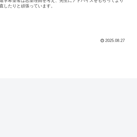
進学希望者は志望理由を考え、先生にアドバイスをもらってより
直したりと頑張っています。
2025.08.27