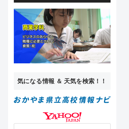
ー
気になる情報 ＆ 天気を検索！！