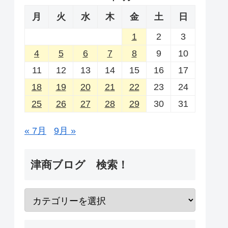
月
火
水
木
金
土
日
1
2
3
4
5
6
7
8
9
10
11
12
13
14
15
16
17
18
19
20
21
22
23
24
25
26
27
28
29
30
31
« 7月
9月 »
津商ブログ 検索！