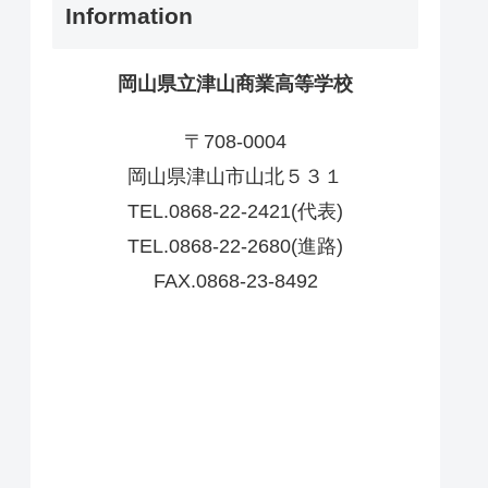
Information
岡山県立津山商業高等学校
〒708-0004
岡山県津山市山北５３１
TEL.0868-22-2421(代表)
TEL.0868-22-2680(進路)
FAX.0868-23-8492