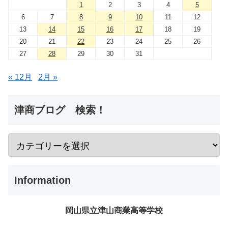
1
2
3
4
5
6
7
8
9
10
11
12
13
14
15
16
17
18
19
20
21
22
23
24
25
26
27
28
29
30
31
« 12月
2月 »
津商ブログ 検索！
Information
岡山県立津山商業高等学校