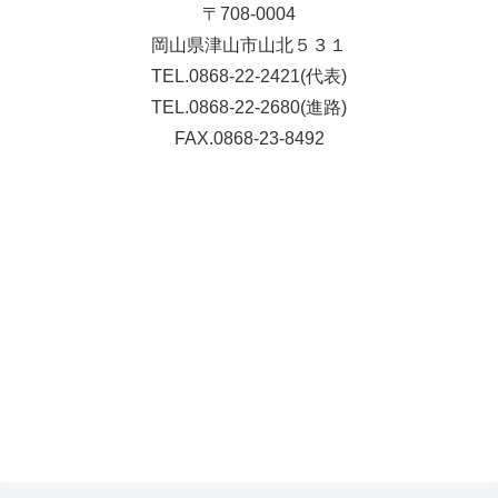
〒708-0004
岡山県津山市山北５３１
TEL.0868-22-2421(代表)
TEL.0868-22-2680(進路)
FAX.0868-23-8492