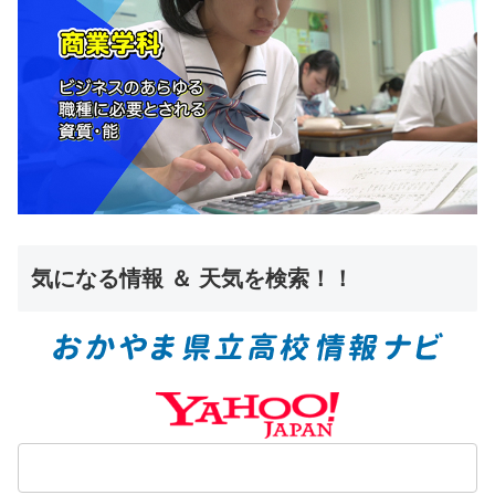
気になる情報 ＆ 天気を検索！！