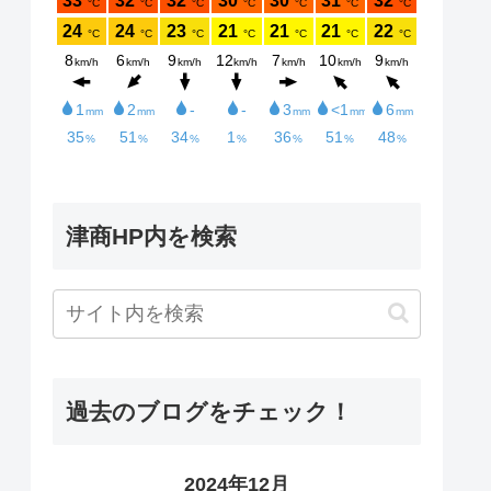
津商HP内を検索
過去のブログをチェック！
2024年12月