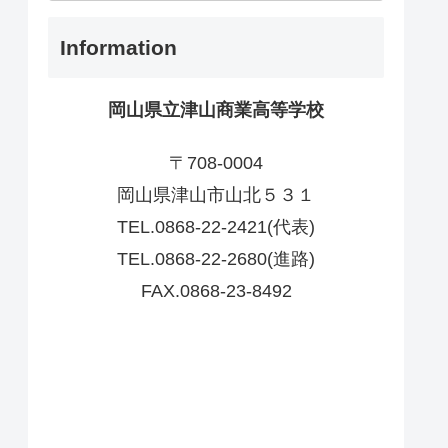
Information
岡山県立津山商業高等学校
〒708-0004
岡山県津山市山北５３１
TEL.0868-22-2421(代表)
TEL.0868-22-2680(進路)
FAX.0868-23-8492