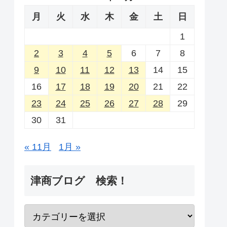
月
火
水
木
金
土
日
1
2
3
4
5
6
7
8
9
10
11
12
13
14
15
16
17
18
19
20
21
22
23
24
25
26
27
28
29
30
31
« 11月
1月 »
津商ブログ 検索！