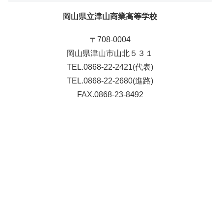
岡山県立津山商業高等学校
〒708-0004
岡山県津山市山北５３１
TEL.0868-22-2421(代表)
TEL.0868-22-2680(進路)
FAX.0868-23-8492