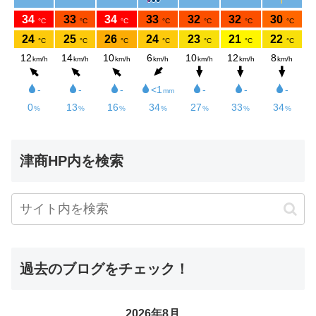
津商HP内を検索
過去のブログをチェック！
2026年8月