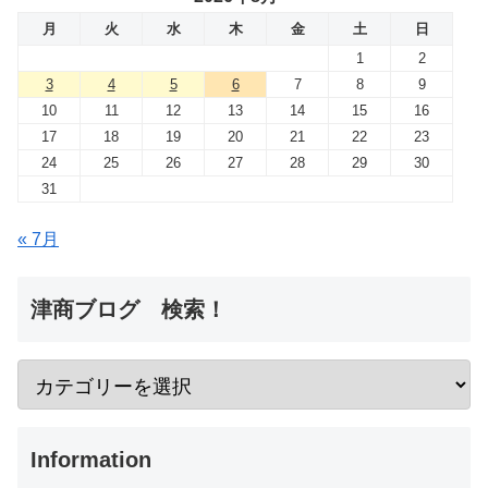
月
火
水
木
金
土
日
1
2
3
4
5
6
7
8
9
10
11
12
13
14
15
16
17
18
19
20
21
22
23
24
25
26
27
28
29
30
31
« 7月
津商ブログ 検索！
Information