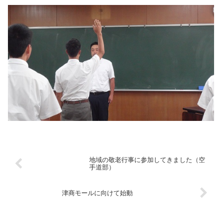
地域の敬老行事に参加してきました（空
手道部）
津商モールに向けて始動