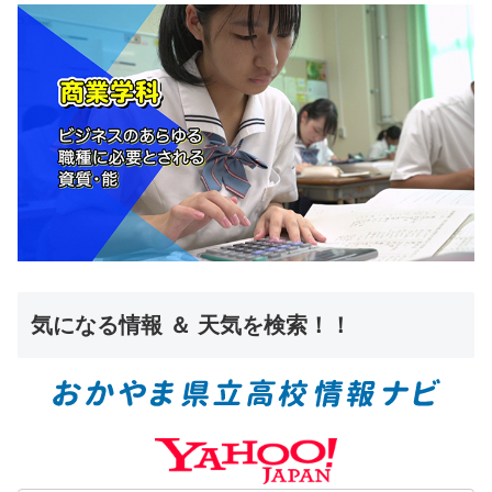
気になる情報 ＆ 天気を検索！！