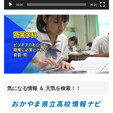
00:00
05:24
気になる情報 ＆ 天気を検索！！