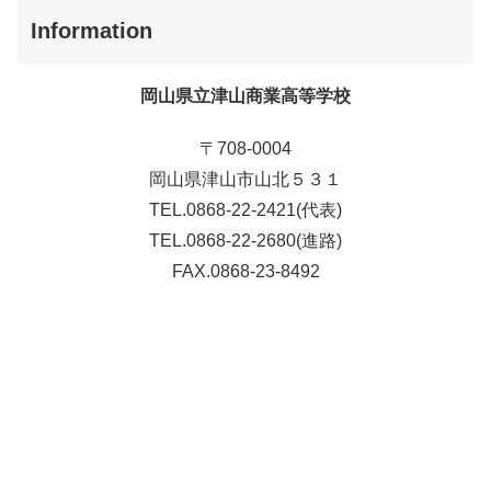
Information
岡山県立津山商業高等学校
〒708-0004
岡山県津山市山北５３１
TEL.0868-22-2421(代表)
TEL.0868-22-2680(進路)
FAX.0868-23-8492