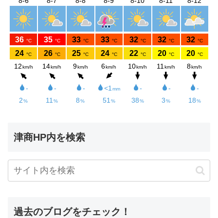
津商HP内を検索
過去のブログをチェック！