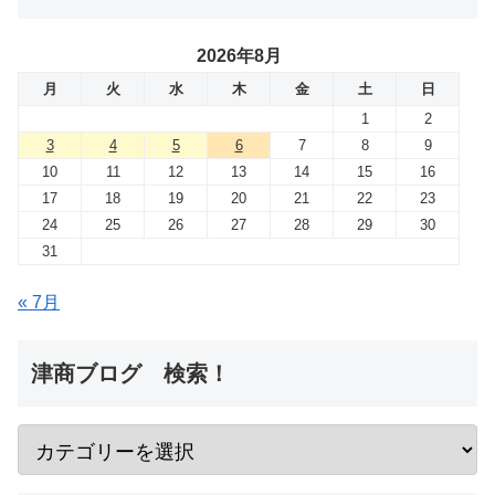
2026年8月
月
火
水
木
金
土
日
1
2
3
4
5
6
7
8
9
10
11
12
13
14
15
16
17
18
19
20
21
22
23
24
25
26
27
28
29
30
31
« 7月
津商ブログ 検索！