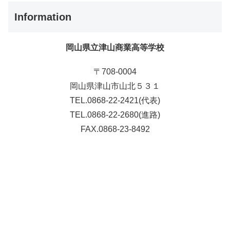
Information
岡山県立津山商業高等学校
〒708-0004
岡山県津山市山北５３１
TEL.0868-22-2421(代表)
TEL.0868-22-2680(進路)
FAX.0868-23-8492