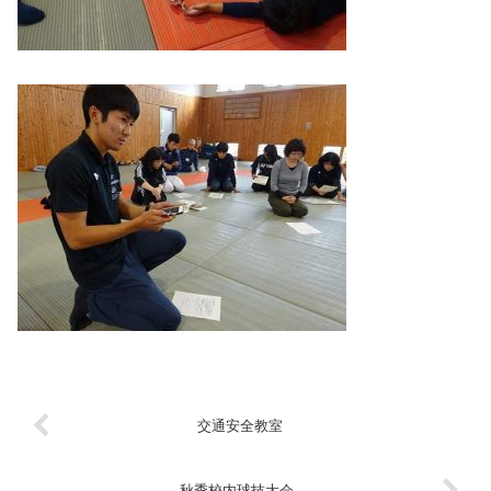
交通安全教室
秋季校内球技大会