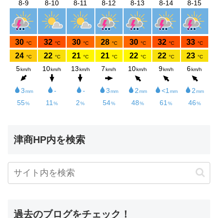
津商HP内を検索
過去のブログをチェック！