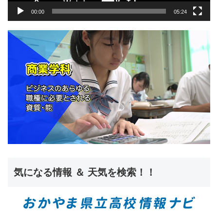
00:00
05:24
気になる情報 ＆ 天気を検索！！