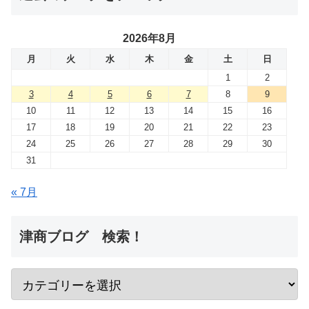
2026年8月
月
火
水
木
金
土
日
1
2
3
4
5
6
7
8
9
10
11
12
13
14
15
16
17
18
19
20
21
22
23
24
25
26
27
28
29
30
31
« 7月
津商ブログ 検索！