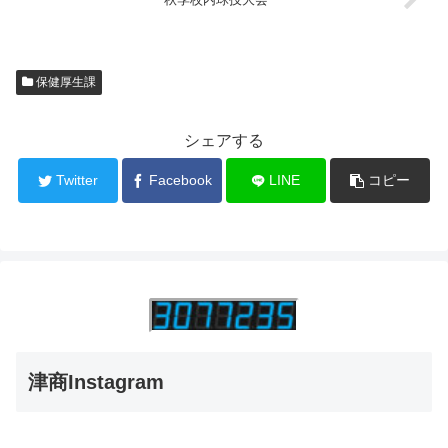
保健厚生課
シェアする
Twitter
Facebook
LINE
コピー
津商Instagram