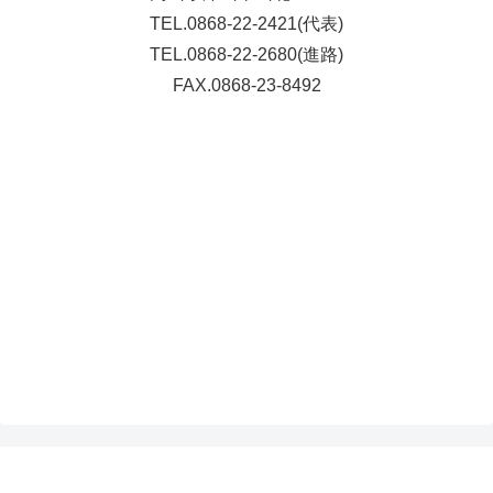
TEL.0868-22-2421(代表)
TEL.0868-22-2680(進路)
FAX.0868-23-8492