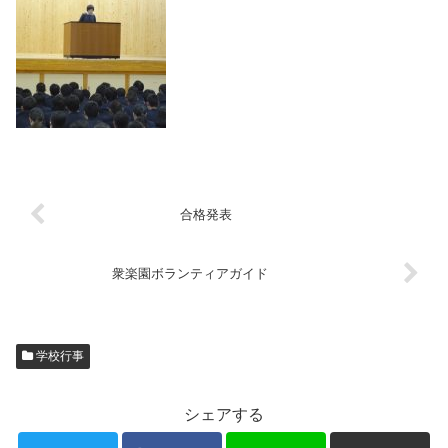
合格発表
衆楽園ボランティアガイド
学校行事
シェアする