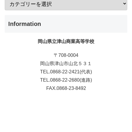
Information
岡山県立津山商業高等学校
〒708-0004
岡山県津山市山北５３１
TEL.0868-22-2421(代表)
TEL.0868-22-2680(進路)
FAX.0868-23-8492