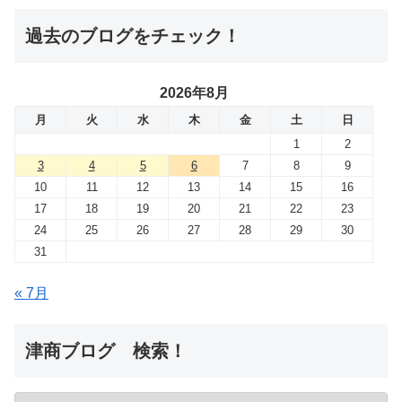
過去のブログをチェック！
2026年8月
月
火
水
木
金
土
日
1
2
3
4
5
6
7
8
9
10
11
12
13
14
15
16
17
18
19
20
21
22
23
24
25
26
27
28
29
30
31
« 7月
津商ブログ 検索！