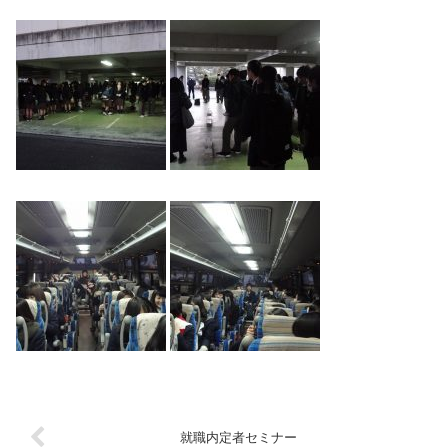
就職内定者セミナー