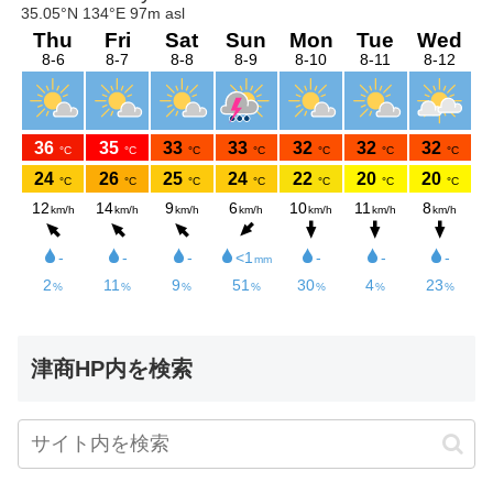
津商HP内を検索