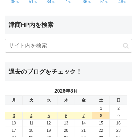
津商HP内を検索
過去のブログをチェック！
2026年8月
月
火
水
木
金
土
日
1
2
3
4
5
6
7
8
9
10
11
12
13
14
15
16
17
18
19
20
21
22
23