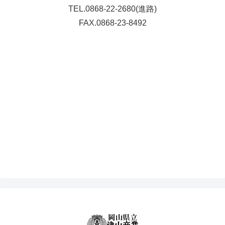
TEL.0868-22-2680(進路)
FAX.0868-23-8492