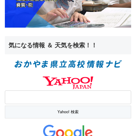
気になる情報 ＆ 天気を検索！！