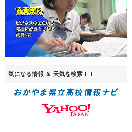
気になる情報 ＆ 天気を検索！！