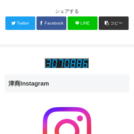
シェアする
Twitter
Facebook
LINE
コピー
津商Instagram