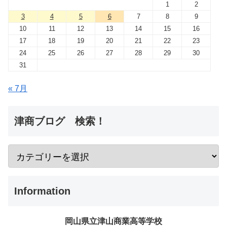
1
2
3
4
5
6
7
8
9
10
11
12
13
14
15
16
17
18
19
20
21
22
23
24
25
26
27
28
29
30
31
« 7月
津商ブログ 検索！
Information
岡山県立津山商業高等学校