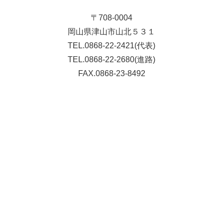
〒708-0004
岡山県津山市山北５３１
TEL.0868-22-2421(代表)
TEL.0868-22-2680(進路)
FAX.0868-23-8492