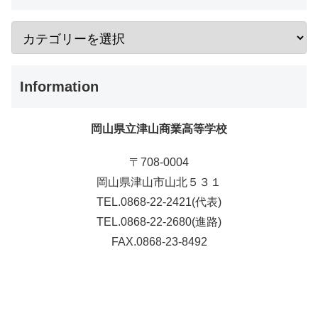
Information
岡山県立津山商業高等学校
〒708-0004
岡山県津山市山北５３１
TEL.0868-22-2421(代表)
TEL.0868-22-2680(進路)
FAX.0868-23-8492