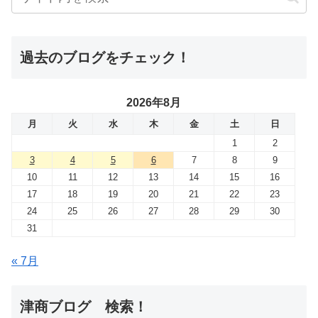
過去のブログをチェック！
2026年8月
月
火
水
木
金
土
日
1
2
3
4
5
6
7
8
9
10
11
12
13
14
15
16
17
18
19
20
21
22
23
24
25
26
27
28
29
30
31
« 7月
津商ブログ 検索！