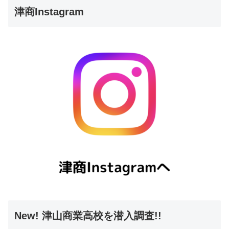
津商Instagram
New! 津山商業高校を潜入調査!!