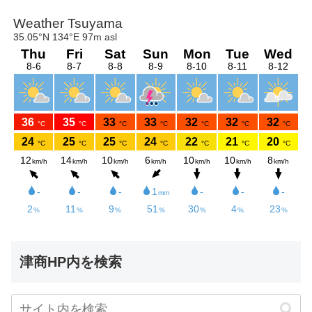
津商HP内を検索