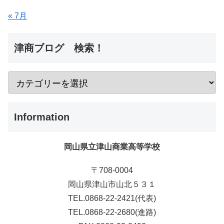
« 7月
津商ブログ 検索！
Information
岡山県立津山商業高等学校
〒708-0004
岡山県津山市山北５３１
TEL.0868-22-2421(代表)
TEL.0868-22-2680(進路)