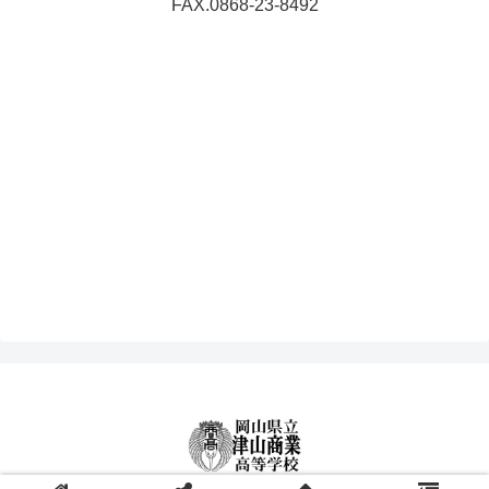
FAX.0868-23-8492