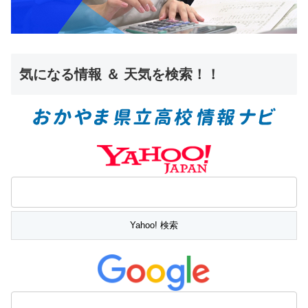
気になる情報 ＆ 天気を検索！！