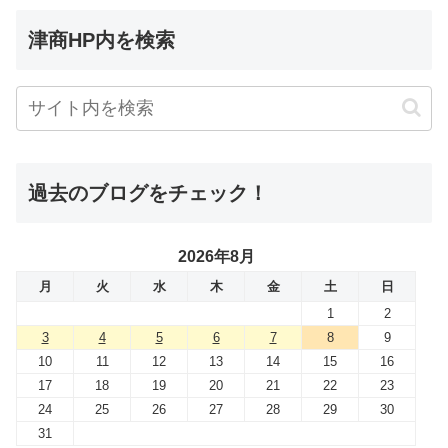
津商HP内を検索
過去のブログをチェック！
2026年8月
月
火
水
木
金
土
日
1
2
3
4
5
6
7
8
9
10
11
12
13
14
15
16
17
18
19
20
21
22
23
24
25
26
27
28
29
30
31