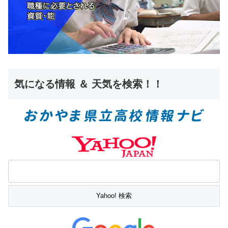
気になる情報 ＆ 天気を検索！！