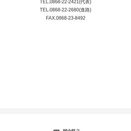
TEL.0868-22-2421(代表)
TEL.0868-22-2680(進路)
FAX.0868-23-8492