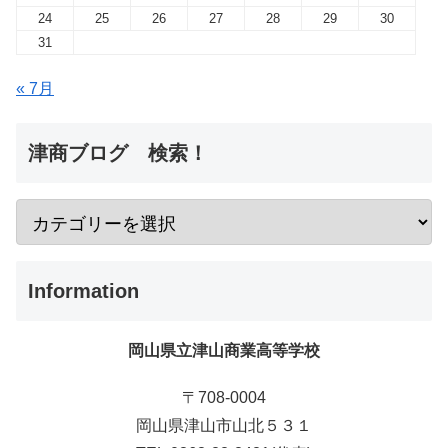
24
25
26
27
28
29
30
31
« 7月
津商ブログ 検索！
Information
岡山県立津山商業高等学校
〒708-0004
岡山県津山市山北５３１