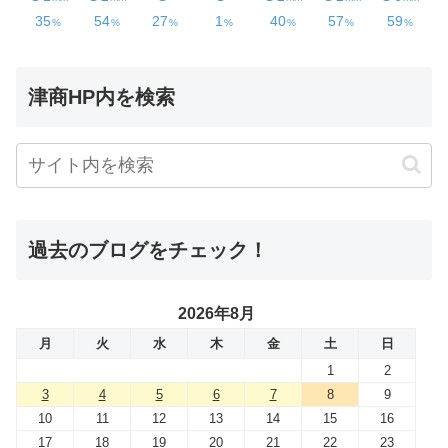
津商HP内を検索
過去のブログをチェック！
2026年8月
月
火
水
木
金
土
日
1
2
3
4
5
6
7
8
9
10
11
12
13
14
15
16
17
18
19
20
21
22
23