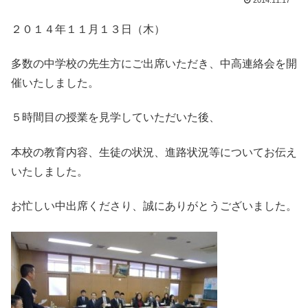
2014.11.17
２０１４年１１月１３日（木）
多数の中学校の先生方にご出席いただき、中高連絡会を開
催いたしました。
５時間目の授業を見学していただいた後、
本校の教育内容、生徒の状況、進路状況等についてお伝え
いたしました。
お忙しい中出席くださり、誠にありがとうございました。