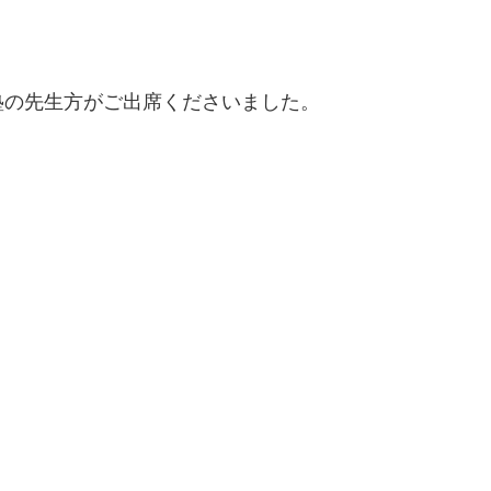
塾の先生方がご出席くださいました。