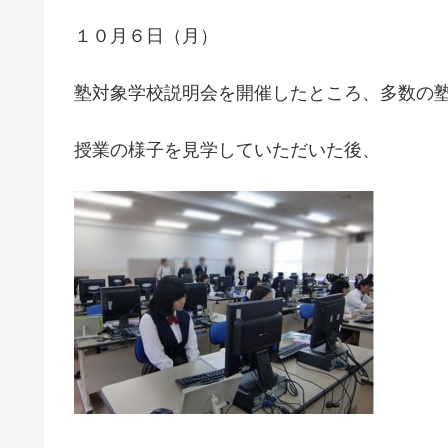
１０月６日（月）
塾対象学校説明会を開催したところ、多数の
授業の様子を見学していただいた後、