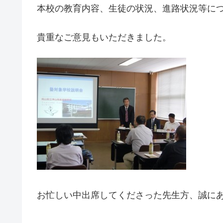
本校の教育内容、生徒の状況、進路状況等に
貴重なご意見もいただきました。
お忙しい中出席してくださった先生方、誠に