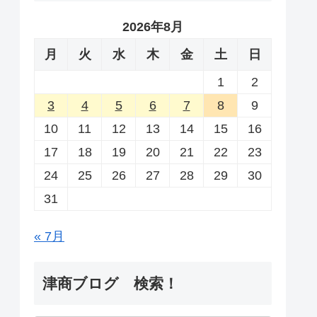
2026年8月
月
火
水
木
金
土
日
1
2
3
4
5
6
7
8
9
10
11
12
13
14
15
16
17
18
19
20
21
22
23
24
25
26
27
28
29
30
31
« 7月
津商ブログ 検索！