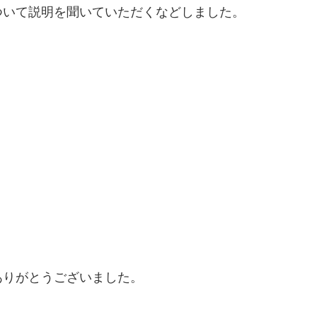
ついて説明を聞いていただくなどしました。
ありがとうございました。