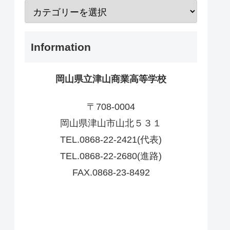
Information
岡山県立津山商業高等学校
〒708-0004
岡山県津山市山北５３１
TEL.0868-22-2421(代表)
TEL.0868-22-2680(進路)
FAX.0868-23-8492