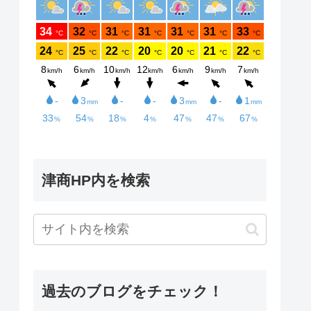
津商HP内を検索
過去のブログをチェック！