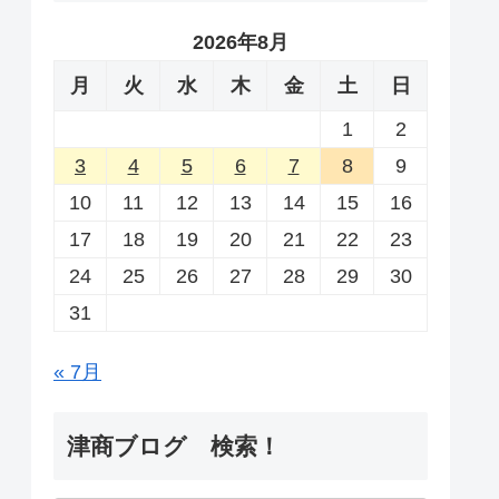
2026年8月
月
火
水
木
金
土
日
1
2
3
4
5
6
7
8
9
10
11
12
13
14
15
16
17
18
19
20
21
22
23
24
25
26
27
28
29
30
31
« 7月
津商ブログ 検索！