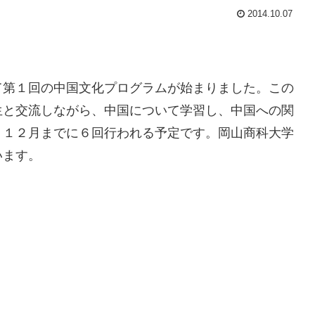
2014.10.07
て第１回の中国文化プログラムが始まりました。この
生と交流しながら、中国について学習し、中国への関
。１２月までに６回行われる予定です。岡山商科大学
います。