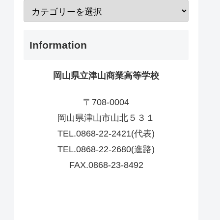
Information
岡山県立津山商業高等学校
〒708-0004
岡山県津山市山北５３１
TEL.0868-22-2421(代表)
TEL.0868-22-2680(進路)
FAX.0868-23-8492