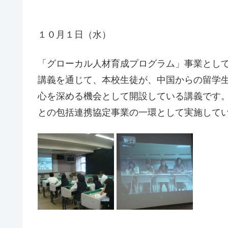
１０月１日（水）
「グローカル人材育成プログラム」事業とし
講義を通じて、本校生徒が、中国からの留学
心を深める機会として開設している講義です
との包括連携協定事業の一環として実施して