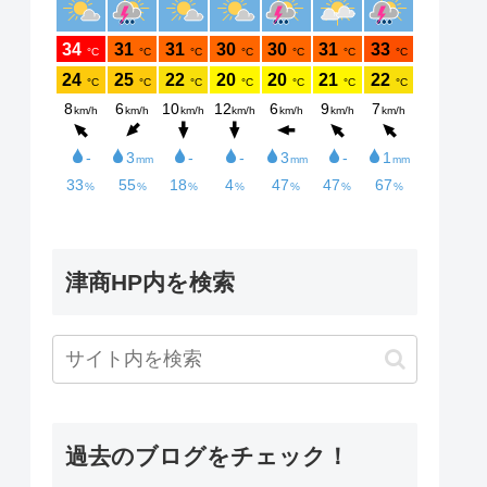
津商HP内を検索
過去のブログをチェック！