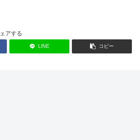
ェアする
LINE
コピー