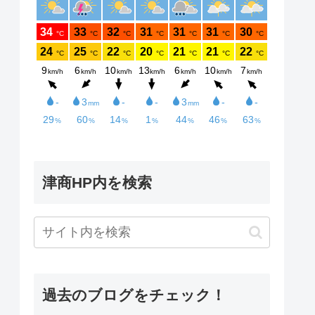
津商HP内を検索
過去のブログをチェック！