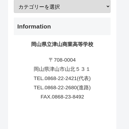
Information
岡山県立津山商業高等学校
〒708-0004
岡山県津山市山北５３１
TEL.0868-22-2421(代表)
TEL.0868-22-2680(進路)
FAX.0868-23-8492