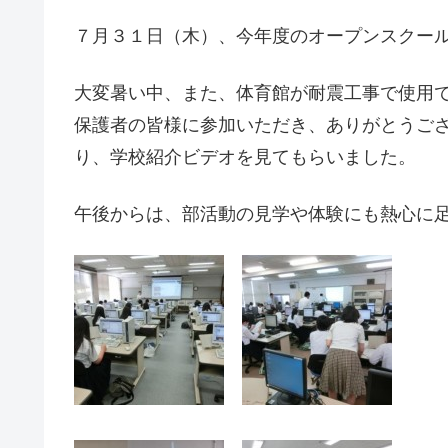
７月３１日（木）、今年度のオープンスクー
大変暑い中、また、体育館が耐震工事で使用
保護者の皆様に参加いただき、ありがとうご
り、学校紹介ビデオを見てもらいました。
午後からは、部活動の見学や体験にも熱心に