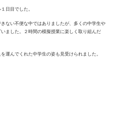
ル１日目でした。
できない不便な中ではありましたが、多くの中学生や
ざいました。２時間の模擬授業に楽しく取り組んだ
足を運んでくれた中学生の姿も見受けられました。