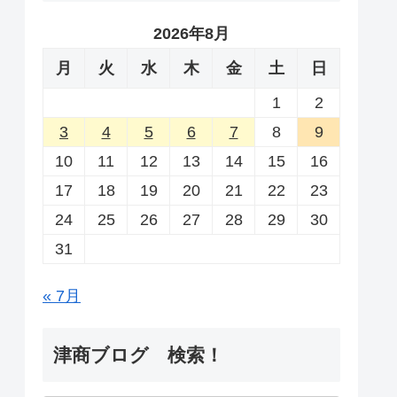
2026年8月
月
火
水
木
金
土
日
1
2
3
4
5
6
7
8
9
10
11
12
13
14
15
16
17
18
19
20
21
22
23
24
25
26
27
28
29
30
31
« 7月
津商ブログ 検索！