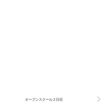
オープンスクール２日目