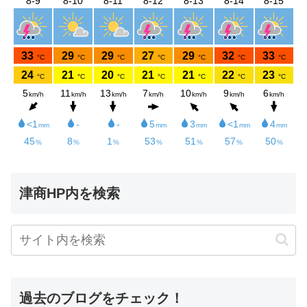
津商HP内を検索
過去のブログをチェック！