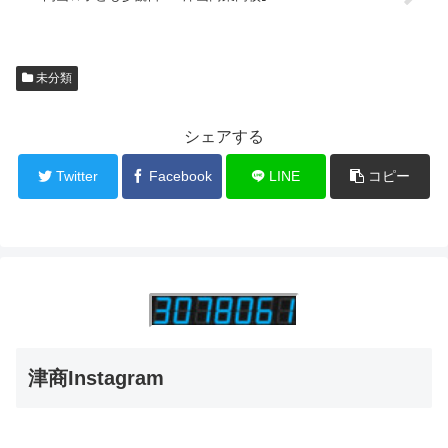
未分類
シェアする
Twitter
Facebook
LINE
コピー
津商Instagram