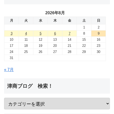
2026年8月
月
火
水
木
金
土
日
1
2
3
4
5
6
7
8
9
10
11
12
13
14
15
16
17
18
19
20
21
22
23
24
25
26
27
28
29
30
31
« 7月
津商ブログ 検索！