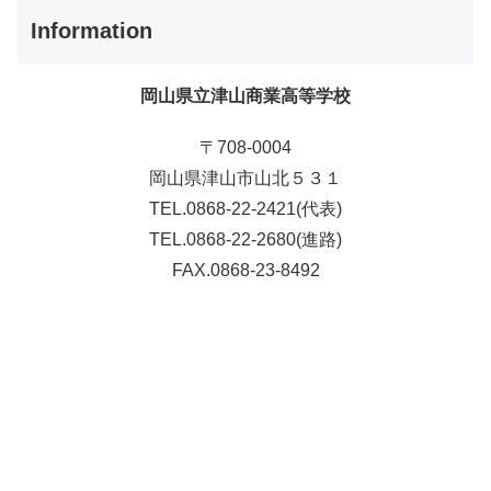
Information
岡山県立津山商業高等学校
〒708-0004
岡山県津山市山北５３１
TEL.0868-22-2421(代表)
TEL.0868-22-2680(進路)
FAX.0868-23-8492