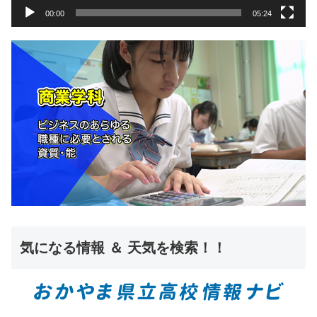
00:00
05:24
気になる情報 ＆ 天気を検索！！