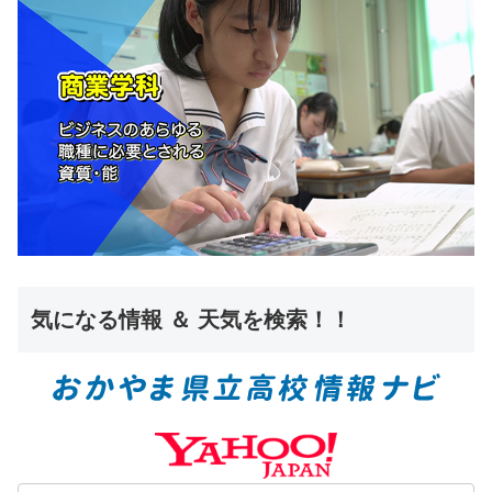
気になる情報 ＆ 天気を検索！！