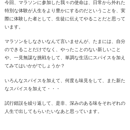
今回、マラソンに参加した我々の使命は、日常から外れた
特別な体験が人生をより豊かにするのだということを、実
際に体験した者として、生徒に伝えてやることだと思って
います。
マラソンをしなさいなんて言いませんが、たまには、自分
のできることだけでなく、やったことのない新しいこと
や、一見無謀な挑戦をして、単調な生活にスパイスを加え
てみてはいかがでしょうか？
いろんなスパイスを加えて、何度も味見をして、また新た
なスパイスを加えて・・・
試行錯誤を繰り返して、是非、深みのある味をそれぞれの
人生で出してもらいたいなあと思っています。