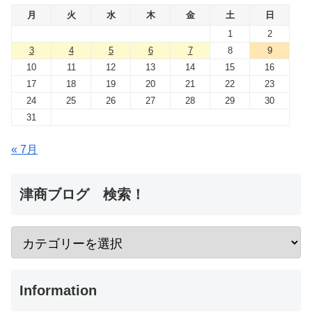
月
火
水
木
金
土
日
1
2
3
4
5
6
7
8
9
10
11
12
13
14
15
16
17
18
19
20
21
22
23
24
25
26
27
28
29
30
31
« 7月
津商ブログ 検索！
Information