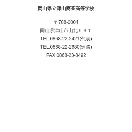
岡山県立津山商業高等学校
〒708-0004
岡山県津山市山北５３１
TEL.0868-22-2421(代表)
TEL.0868-22-2680(進路)
FAX.0868-23-8492