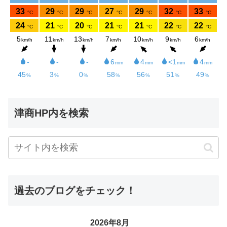
津商HP内を検索
過去のブログをチェック！
2026年8月