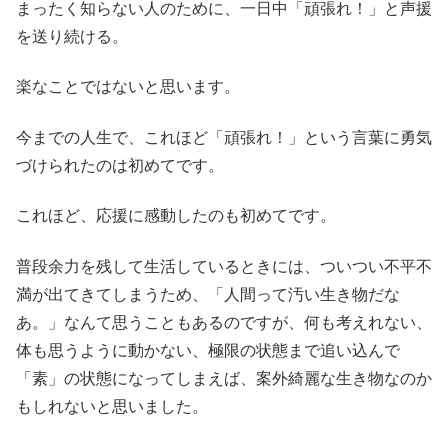
まったく知らない人のために、一日中「頑張れ！」と声援
を送り続ける。
楽なことではないと思います。
今までの人生で、これほど「頑張れ！」という言葉に勇気
づけられたのは初めてです。
これほど、応援に感動したのも初めてです。
普段余力を残して生活しているときには、ついつい不平不
満が出てきてしまうため、「人間って汚い生き物だな
あ。」なんて思うこともあるのですが、何も考えれない、
体も思うように動かない、極限の状態まで追い込んで
「素」の状態になってしまえば、案外綺麗な生き物なのか
もしれないと思いました。