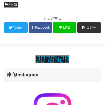
未分類
シェアする
Twitter
Facebook
LINE
コピー
津商Instagram