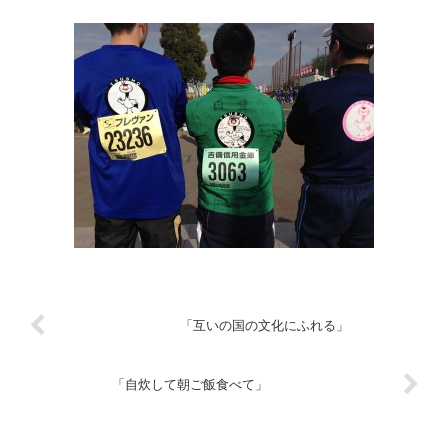
「互いの国の文化にふれる」
「自炊して朝ご飯食べて」