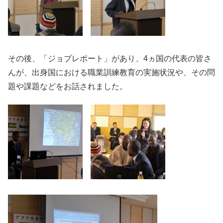
その後、「ジョブレポート」があり、4ヵ国の代表の皆さ
んが、出身国における職業訓練教育の実施状況や、その問
題や課題などをお話されました。