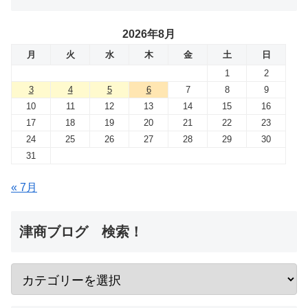
2026年8月
月
火
水
木
金
土
日
1
2
3
4
5
6
7
8
9
10
11
12
13
14
15
16
17
18
19
20
21
22
23
24
25
26
27
28
29
30
31
« 7月
津商ブログ 検索！