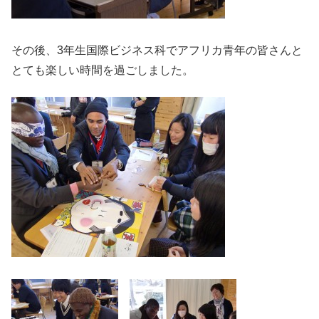
その後、3年生国際ビジネス科でアフリカ青年の皆さんと
とても楽しい時間を過ごしました。