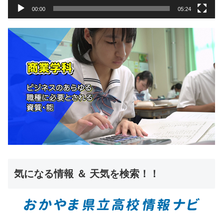
00:00
05:24
気になる情報 ＆ 天気を検索！！