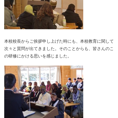
本校校長からご挨拶申し上げた時にも、本校教育に関して
次々と質問が出てきました。そのことからも、皆さんのこ
の研修にかける思いを感じました。