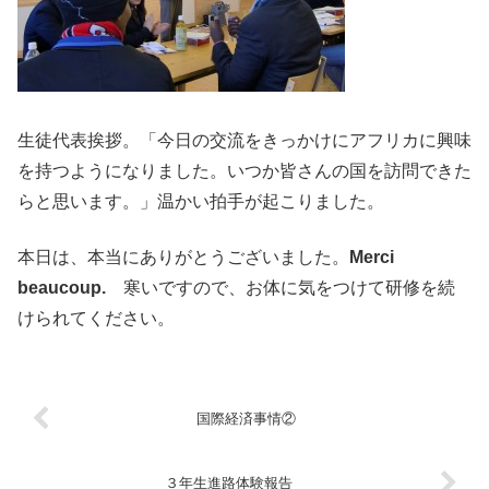
生徒代表挨拶。「今日の交流をきっかけにアフリカに興味
を持つようになりました。いつか皆さんの国を訪問できた
らと思います。」温かい拍手が起こりました。
本日は、本当にありがとうございました。
Merci
beaucoup.
寒いですので、お体に気をつけて研修を続
けられてください。
国際経済事情②
３年生進路体験報告