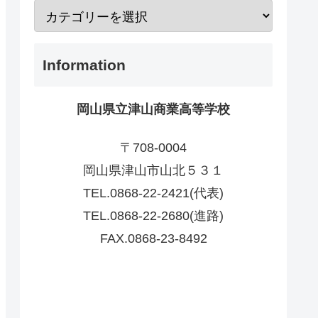
Information
岡山県立津山商業高等学校
〒708-0004
岡山県津山市山北５３１
TEL.0868-22-2421(代表)
TEL.0868-22-2680(進路)
FAX.0868-23-8492