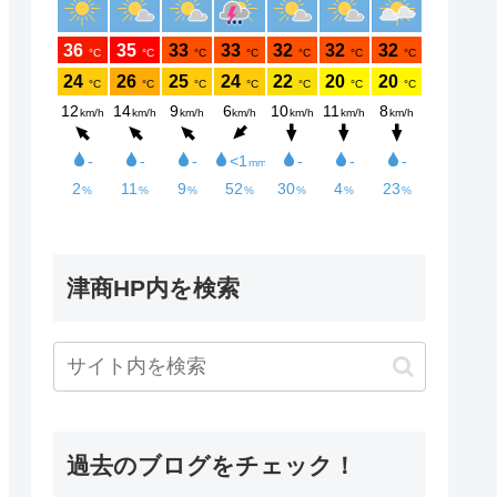
津商HP内を検索
過去のブログをチェック！