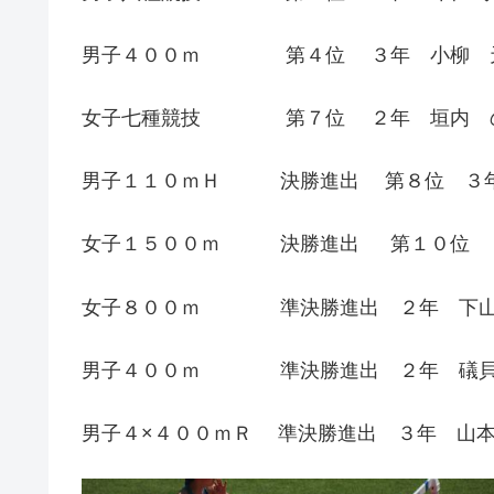
男子４００ｍ 第４位 ３年 小柳 
女子七種競技 第７位 ２年 垣内 
男子１１０ｍＨ 決勝進出 第８位 ３年
女子１５００ｍ 決勝進出 第１０位 
女子８００ｍ 準決勝進出 ２年 下山
男子４００ｍ 準決勝進出 ２年 礒貝
男子４×４００ｍＲ 準決勝進出 ３年 山