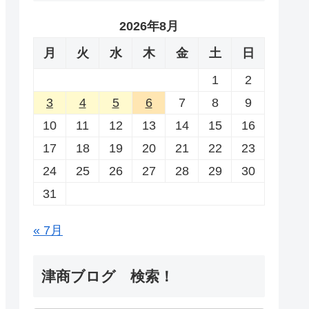
2026年8月
月
火
水
木
金
土
日
1
2
3
4
5
6
7
8
9
10
11
12
13
14
15
16
17
18
19
20
21
22
23
24
25
26
27
28
29
30
31
« 7月
津商ブログ 検索！