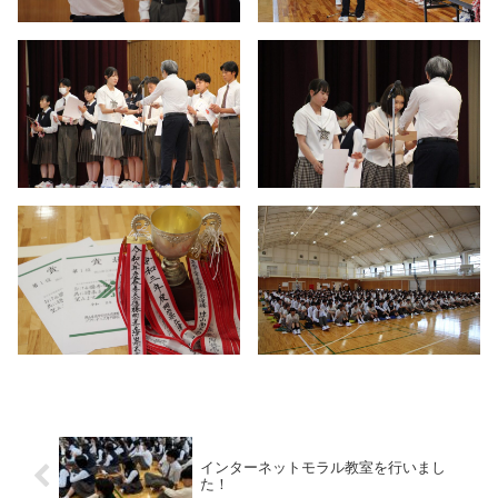
インターネットモラル教室を行いまし
た！