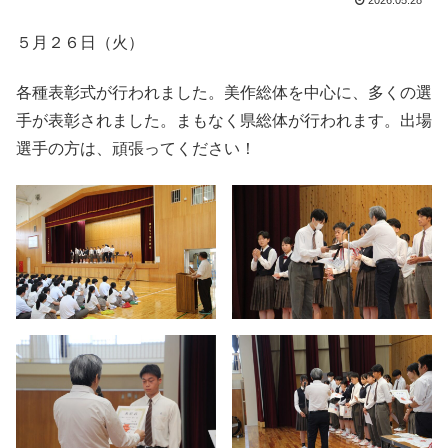
2026.05.28
５月２６日（火）
各種表彰式が行われました。美作総体を中心に、多くの選
手が表彰されました。まもなく県総体が行われます。出場
選手の方は、頑張ってください！