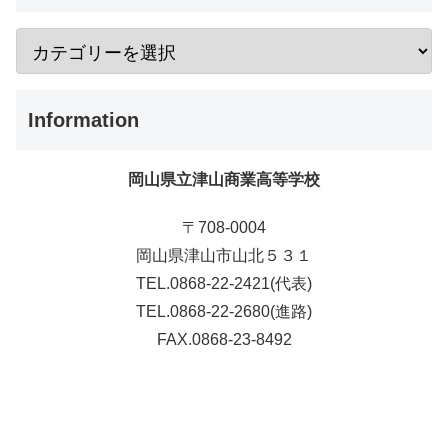
Information
岡山県立津山商業高等学校
〒708-0004
岡山県津山市山北５３１
TEL.0868-22-2421(代表)
TEL.0868-22-2680(進路)
FAX.0868-23-8492