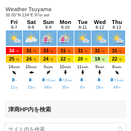
津商HP内を検索