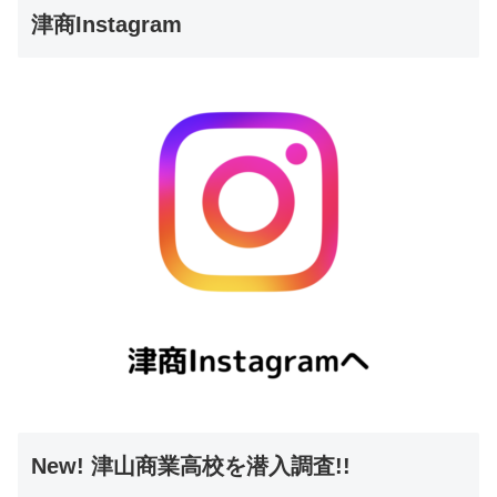
津商Instagram
New! 津山商業高校を潜入調査!!