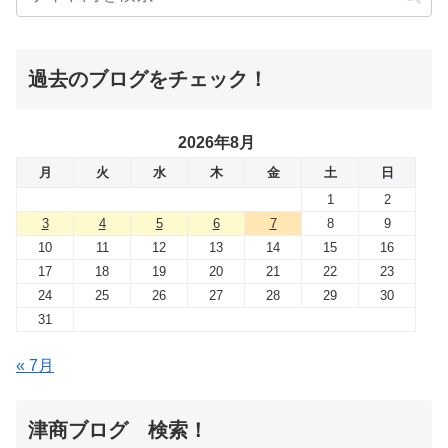
過去のブログをチェック！
2026年8月
月
火
水
木
金
土
日
1
2
3
4
5
6
7
8
9
10
11
12
13
14
15
16
17
18
19
20
21
22
23
24
25
26
27
28
29
30
31
« 7月
津商ブログ 検索！