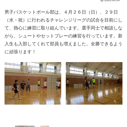
2026.04.24
男子バスケットボール部は、４月２６日（日）、２９日
（水・祝）に行われるチャレンジリーグの試合を目前にし
て、熱心に練習に取り組んでいます。選手同士で相談しな
がら、シュートやセットプレーの練習を行っています。新
入生も入部してくれて部員も増えました。全勝できるよう
に頑張ります！