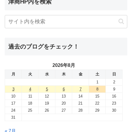
津商HP内を検索
過去のブログをチェック！
2026年8月
月
火
水
木
金
土
日
1
2
3
4
5
6
7
8
9
10
11
12
13
14
15
16
17
18
19
20
21
22
23
24
25
26
27
28
29
30
31
« 7月