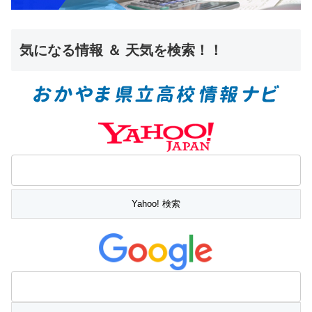
気になる情報 ＆ 天気を検索！！