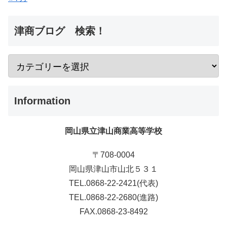
津商ブログ 検索！
Information
岡山県立津山商業高等学校
〒708-0004
岡山県津山市山北５３１
TEL.0868-22-2421(代表)
TEL.0868-22-2680(進路)
FAX.0868-23-8492