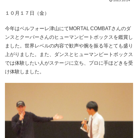
2025.10.24
１０月１７日（金）
今年はベルフォーレ津山にてMORTAL COMBATさんのダ
ンスとクーパーさんのヒューマンビートボックスを鑑賞し
ました。世界レベルの内容で歓声や腕を振る等とても盛り
上がりました。また、ダンスとヒューマンビートボックス
では体験したい人がステージに立ち、プロに手ほどきを受
け体験しました。