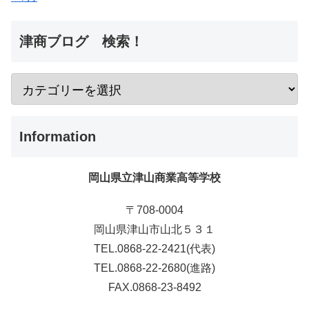
津商ブログ 検索！
Information
岡山県立津山商業高等学校
〒708-0004
岡山県津山市山北５３１
TEL.0868-22-2421(代表)
TEL.0868-22-2680(進路)
FAX.0868-23-8492