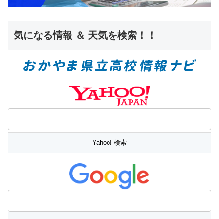
気になる情報 ＆ 天気を検索！！