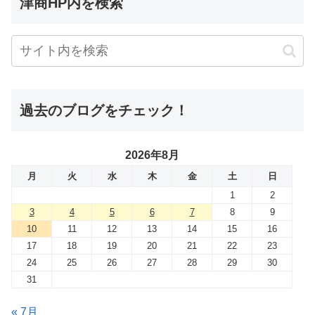
津商HP内を検索
過去のブログをチェック！
2026年8月
月
火
水
木
金
土
日
1
2
3
4
5
6
7
8
9
10
11
12
13
14
15
16
17
18
19
20
21
22
23
24
25
26
27
28
29
30
31
« 7月