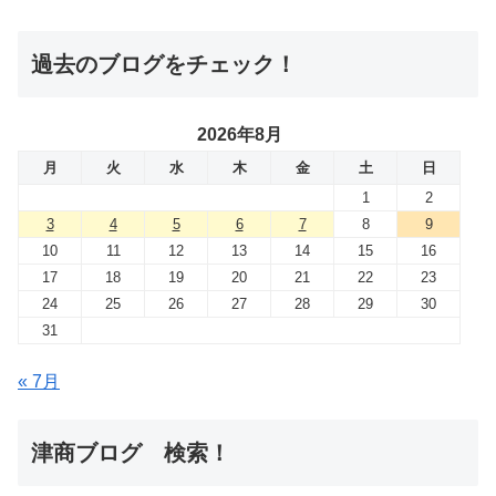
過去のブログをチェック！
2026年8月
月
火
水
木
金
土
日
1
2
3
4
5
6
7
8
9
10
11
12
13
14
15
16
17
18
19
20
21
22
23
24
25
26
27
28
29
30
31
« 7月
津商ブログ 検索！