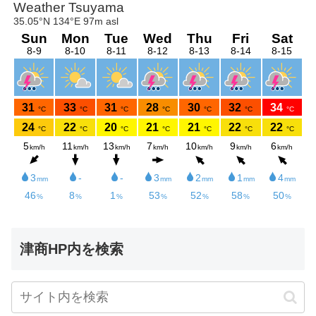
津商HP内を検索