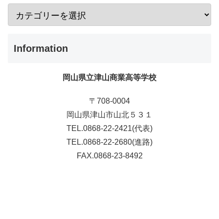
Information
岡山県立津山商業高等学校
〒708-0004
岡山県津山市山北５３１
TEL.0868-22-2421(代表)
TEL.0868-22-2680(進路)
FAX.0868-23-8492